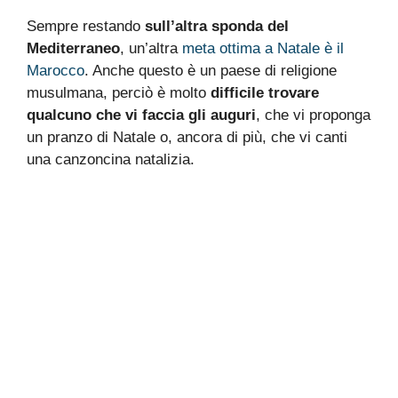
Sempre restando
sull’altra sponda del
Mediterraneo
, un’altra
meta ottima a Natale è il
Marocco
. Anche questo è un paese di religione
musulmana, perciò è molto
difficile trovare
qualcuno che vi faccia gli auguri
, che vi proponga
un pranzo di Natale o, ancora di più, che vi canti
una canzoncina natalizia.