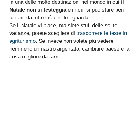
in una delle molte destinazioni nel mondo in cui
il
Natale non si festeggia
e in cui si può stare ben
lontani da tutto ciò che lo riguarda.
Se il Natale vi piace, ma siete stufi delle solite
vacanze, potete scegliere di
trascorrere le feste in
agriturismo
. Se invece non volete più vedere
nemmeno un nastro argentato, cambiare paese è la
cosa migliore da fare.