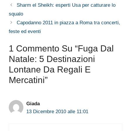
Sharm el Sheikh: esperti Usa per catturare lo
squalo
Capodanno 2011 in piazza a Roma tra concerti,
feste ed eventi
1 Commento Su “Fuga Dal
Natale: 5 Destinazioni
Lontane Da Regali E
Mercatini”
Giada
13 Dicembre 2010 alle 11:01