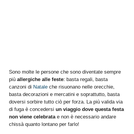
Sono molte le persone che sono diventate sempre
più
allergiche alle feste
: basta regali, basta
canzoni di
Natale
che risuonano nelle orecchie,
basta decorazioni e mercatini e soprattutto, basta
doversi sorbire tutto ciò per forza. La più valida via
di fuga è concedersi
un viaggio dove questa festa
non viene celebrata
e non è necessario andare
chissà quanto lontano per farlo!