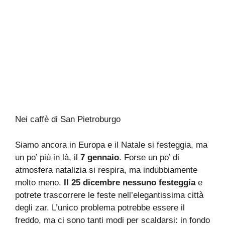
Nei caffè di San Pietroburgo
Siamo ancora in Europa e il Natale si festeggia, ma
un po’ più in là, il
7 gennaio
. Forse un po’ di
atmosfera natalizia si respira, ma indubbiamente
molto meno.
Il 25 dicembre nessuno festeggia
e
potrete trascorrere le feste nell’elegantissima città
degli zar. L’unico problema potrebbe essere il
freddo, ma ci sono tanti modi per scaldarsi: in fondo