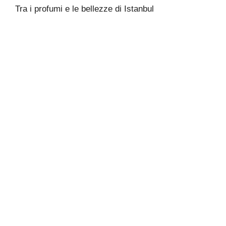
Tra i profumi e le bellezze di Istanbul