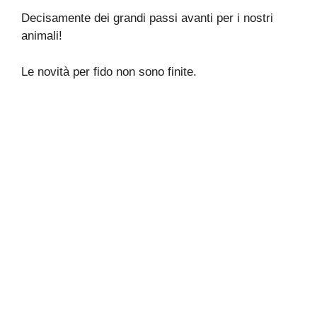
Decisamente dei grandi passi avanti per i nostri
animali!
Le novità per fido non sono finite.