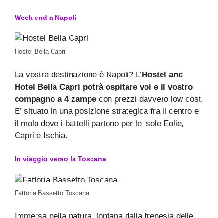
Week end a Napoli
Hostel Bella Capri
La vostra destinazione è Napoli? L’
Hostel and
Hotel Bella Capri potrà ospitare voi e il vostro
compagno a 4 zampe
con prezzi davvero low cost.
E’ situato in una posizione strategica fra il centro e
il molo dove i battelli partono per le isole Eolie,
Capri e Ischia.
In viaggio verso la Toscana
Fattoria Bassetto Toscana
Immersa nella natura, lontana dalla frenesia delle