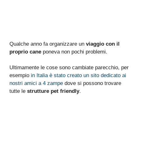
Qualche anno fa organizzare un
viaggio con il
proprio cane
poneva non pochi problemi.
Ultimamente le cose sono cambiate parecchio, per
esempio
in Italia è stato creato un sito dedicato ai
nostri amici a 4 zampe
dove si possono trovare
tutte le
strutture pet friendly
.