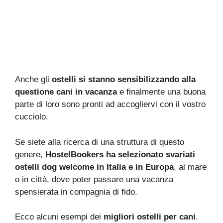
Anche gli
ostelli si stanno sensibilizzando alla
questione cani in vacanza
e finalmente una buona
parte di loro sono pronti ad accogliervi con il vostro
cucciolo.
Se siete alla ricerca di una struttura di questo
genere,
HostelBookers ha selezionato svariati
ostelli dog welcome in Italia e in Europa
, al mare
o in città, dove poter passare una vacanza
spensierata in compagnia di fido.
Ecco alcuni esempi dei
migliori ostelli per cani
.