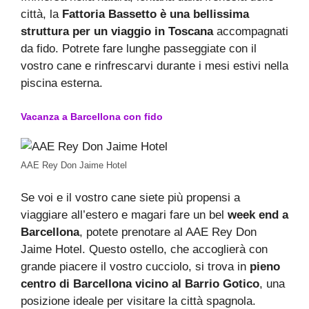
città, la
Fattoria Bassetto è una bellissima
struttura per un viaggio in Toscana
accompagnati
da fido. Potrete fare lunghe passeggiate con il
vostro cane e rinfrescarvi durante i mesi estivi nella
piscina esterna.
Vacanza a Barcellona con fido
AAE Rey Don Jaime Hotel
Se voi e il vostro cane siete più propensi a
viaggiare all’estero e magari fare un bel
week end a
Barcellona
, potete prenotare al AAE Rey Don
Jaime Hotel. Questo ostello, che accoglierà con
grande piacere il vostro cucciolo, si trova in
pieno
centro di Barcellona vicino al Barrio Gotico
, una
posizione ideale per visitare la città spagnola.