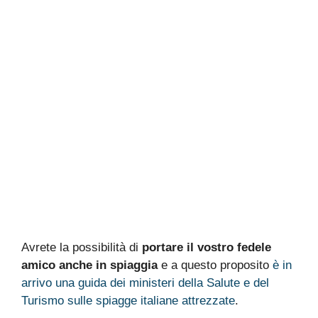
Avrete la possibilità di
portare il vostro fedele
amico anche in spiaggia
e a questo proposito
è in
arrivo una guida dei ministeri della Salute e del
Turismo sulle spiagge italiane attrezzate
.