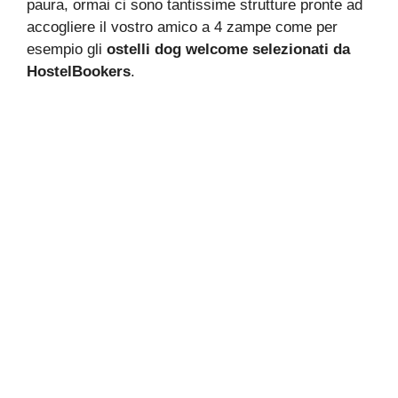
paura, ormai ci sono tantissime strutture pronte ad
accogliere il vostro amico a 4 zampe come per
esempio gli
ostelli dog welcome selezionati da
HostelBookers
.