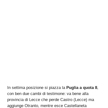
In settima posizione si piazza la
Puglia a quota 8
,
con ben due cambi di testimone: va bene alla
provincia di Lecce che perde Castro (Lecce) ma
aggiunge Otranto, mentre esce Castellaneta