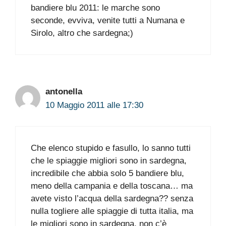
bandiere blu 2011: le marche sono
seconde, evviva, venite tutti a Numana e
Sirolo, altro che sardegna;)
antonella
10 Maggio 2011 alle 17:30
Che elenco stupido e fasullo, lo sanno tutti
che le spiaggie migliori sono in sardegna,
incredibile che abbia solo 5 bandiere blu,
meno della campania e della toscana… ma
avete visto l’acqua della sardegna?? senza
nulla togliere alle spiaggie di tutta italia, ma
le migliori sono in sardegna, non c’è