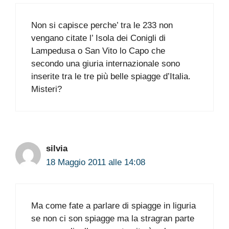
Non si capisce perche’ tra le 233 non
vengano citate l’ Isola dei Conigli di
Lampedusa o San Vito lo Capo che
secondo una giuria internazionale sono
inserite tra le tre più belle spiagge d’Italia.
Misteri?
silvia
18 Maggio 2011 alle 14:08
Ma come fate a parlare di spiagge in liguria
se non ci son spiagge ma la stragran parte