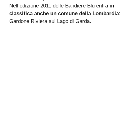
Nell’edizione 2011 delle Bandiere Blu entra
in
classifica anche un comune della Lombardia
:
Gardone Riviera sul Lago di Garda.