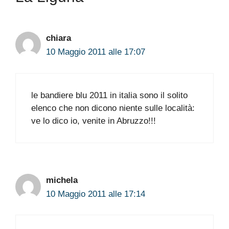
chiara
10 Maggio 2011 alle 17:07
le bandiere blu 2011 in italia sono il solito
elenco che non dicono niente sulle località:
ve lo dico io, venite in Abruzzo!!!
michela
10 Maggio 2011 alle 17:14