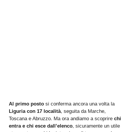
Al primo posto
si conferma ancora una volta la
Liguria con 17 località
, seguita da Marche,
Toscana e Abruzzo. Ma ora andiamo a scoprire
chi
entra e chi esce dall’elenco
, sicuramente un utile