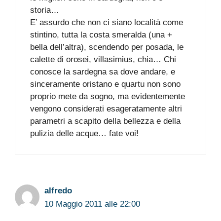
storia…
E’ assurdo che non ci siano località come
stintino, tutta la costa smeralda (una +
bella dell’altra), scendendo per posada, le
calette di orosei, villasimius, chia… Chi
conosce la sardegna sa dove andare, e
sinceramente oristano e quartu non sono
proprio mete da sogno, ma evidentemente
vengono considerati esageratamente altri
parametri a scapito della bellezza e della
pulizia delle acque… fate voi!
alfredo
10 Maggio 2011 alle 22:00