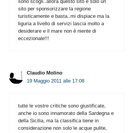
sono scogli..allora questo sito è solo un
sito per sponsorizzare la regione
turisticamente e basta..mi dispiace ma la
liguria a livello di servizi lascia molto a
desiderare e il mare non è niente di
eccezionale!!!
Claudio Molino
19 Maggio 2011 alle 17:08
tutte le vostre critiche sono giustificate,
anche io sono innamorato della Sardegna e
della Sicilia, ma la classifica tiene in
considerazione non solo le acque pulite,