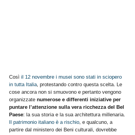
Così
il 12 novembre i musei sono stati in sciopero
in tutta Italia
, protestando contro questa scelta. Le
cose ancora non si smuovono e pertanto vengono
organizzate
numerose e differenti iniziative per
puntare l’attenzione sulla vera ricchezza del Bel
Paese
: la sua storia e la sua architettura millenaria.
Il patrimonio italiano è a rischio
, e qualcuno, a
partire dal ministero dei Beni culturali, dovrebbe