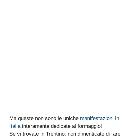
Ma queste non sono le uniche
manifestazioni in
Italia
interamente dedicate al formaggio!
Se vi trovate in Trentino, non dimenticate di fare