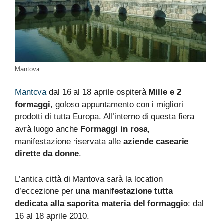
Mantova
Mantova
dal 16 al 18 aprile ospiterà
Mille e 2
formaggi
, goloso appuntamento con i migliori
prodotti di tutta Europa. All’interno di questa fiera
avrà luogo anche
Formaggi in rosa
,
manifestazione riservata alle
aziende casearie
dirette da donne
.
L’antica città di Mantova sarà la location
d’eccezione per
una manifestazione tutta
dedicata alla saporita materia del formaggio
: dal
16 al 18 aprile 2010.