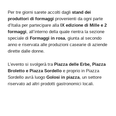
Per tre giorni sarete accolti dagli
stand dei
produttori di formaggi
provenienti da ogni parte
d’Italia per partecipare alla
IX edizione di Mille e 2
formaggi
, all’interno della quale rientra la sezione
speciale di
Formaggi in rosa
, giunta al secondo
anno e riservata alle produzioni casearie di aziende
dirette dalle donne.
L’evento si svolgerà tra
Piazza delle Erbe, Piazza
Broletto e Piazza Sordello
e proprio in Piazza
Sordello avrà luogo
Golosi in piazza
, un settore
riservato ad altri prodotti gastronomici locali.