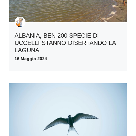
ALBANIA, BEN 200 SPECIE DI
UCCELLI STANNO DISERTANDO LA
LAGUNA
16 Maggio 2024