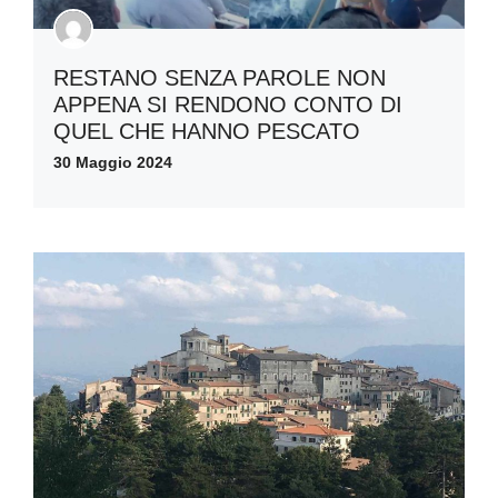
RESTANO SENZA PAROLE NON
APPENA SI RENDONO CONTO DI
QUEL CHE HANNO PESCATO
30 Maggio 2024