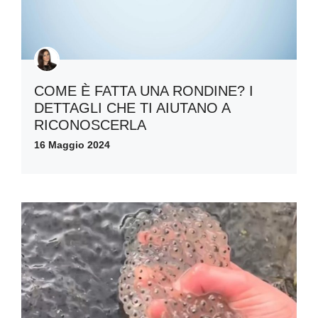
COME È FATTA UNA RONDINE? I
DETTAGLI CHE TI AIUTANO A
RICONOSCERLA
16 Maggio 2024