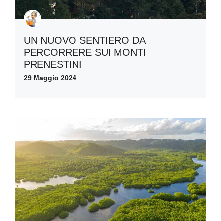
UN NUOVO SENTIERO DA
PERCORRERE SUI MONTI
PRENESTINI
29 Maggio 2024