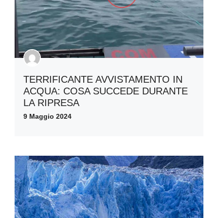
TERRIFICANTE AVVISTAMENTO IN
ACQUA: COSA SUCCEDE DURANTE
LA RIPRESA
9 Maggio 2024