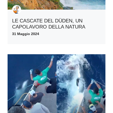
LE CASCATE DEL DÜDEN, UN
CAPOLAVORO DELLA NATURA
31 Maggio 2024