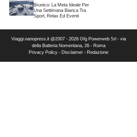
Brunico: La Meta Ideale Per
Una Settimana Bianca Tra
Sport, Relax Ed Eventi
Viaggi.nanopress.it @2007 - 2026 Gfg Powerweb Srl - via
della Batteria Nomentana, 26 - Roma
Privacy Policy
-
Disclaimer
-
Redazione