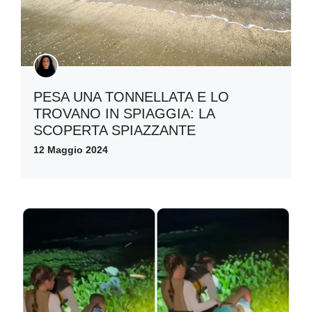
PESA UNA TONNELLATA E LO
TROVANO IN SPIAGGIA: LA
SCOPERTA SPIAZZANTE
12 Maggio 2024