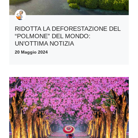
RIDOTTA LA DEFORESTAZIONE DEL
“POLMONE” DEL MONDO:
UN’OTTIMA NOTIZIA
20 Maggio 2024