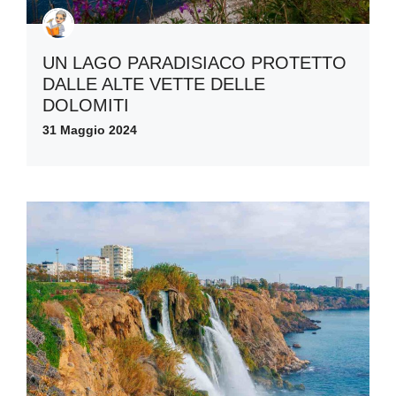
UN LAGO PARADISIACO PROTETTO
DALLE ALTE VETTE DELLE
DOLOMITI
31 Maggio 2024