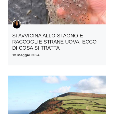
SI AVVICINA ALLO STAGNO E
RACCOGLIE STRANE UOVA: ECCO
DI COSA SI TRATTA
15 Maggio 2024