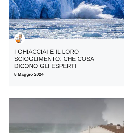
I GHIACCIAI E IL LORO
SCIOGLIMENTO: CHE COSA
DICONO GLI ESPERTI
8 Maggio 2024