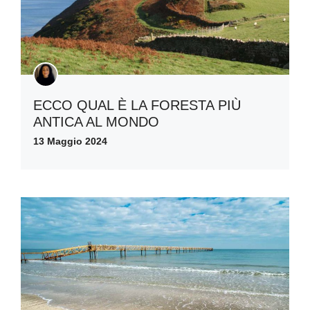
ECCO QUAL È LA FORESTA PIÙ
ANTICA AL MONDO
13 Maggio 2024