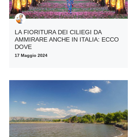
LA FIORITURA DEI CILIEGI DA
AMMIRARE ANCHE IN ITALIA: ECCO
DOVE
17 Maggio 2024