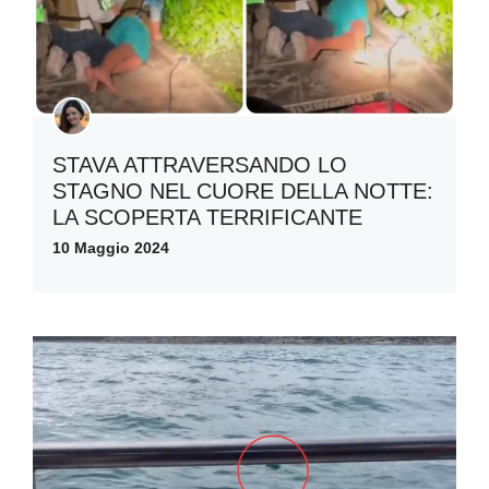
STAVA ATTRAVERSANDO LO
STAGNO NEL CUORE DELLA NOTTE:
LA SCOPERTA TERRIFICANTE
10 Maggio 2024