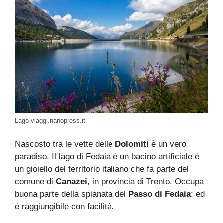
Lago-viaggi.nanopress.it
Nascosto tra le vette delle
Dolomiti
è un vero
paradiso. Il lago di Fedaia è un bacino artificiale è
un gioiello del territorio italiano che fa parte del
comune di
Canazei
, in provincia di Trento. Occupa
buona parte della spianata del
Passo di Fedaia
: ed
è raggiungibile con facilità.