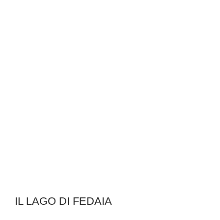
IL LAGO DI FEDAIA