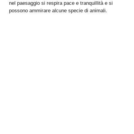
nel paesaggio si respira pace e tranquillità e si
possono ammirare alcune specie di animali.