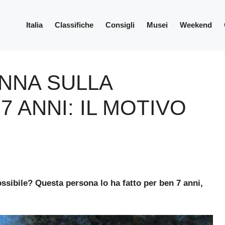
Italia
Classifiche
Consigli
Musei
Weekend
ANNA SULLA
7 ANNI: IL MOTIVO
ossibile? Questa persona lo ha fatto per ben 7 anni,