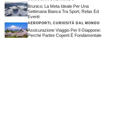
Brunico: La Meta Ideale Per Una
Settimana Bianca Tra Sport, Relax Ed
Eventi
AEROPORTI
,
CURIOSITÀ DAL MONDO
Assicurazione Viaggio Per Il Giappone:
Perché Partire Coperti È Fondamentale