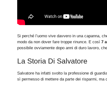
Si perché l’uomo vive davvero in una capanna, che
modo da non dover fare troppe rinunce. E così
7 
possibile ovviamente dopo anni di duro lavoro, che
La Storia Di Salvatore
Salvatore ha infatti svolto la professione di guardi
sì permesso di mettere da parte dei risparmi, ma c