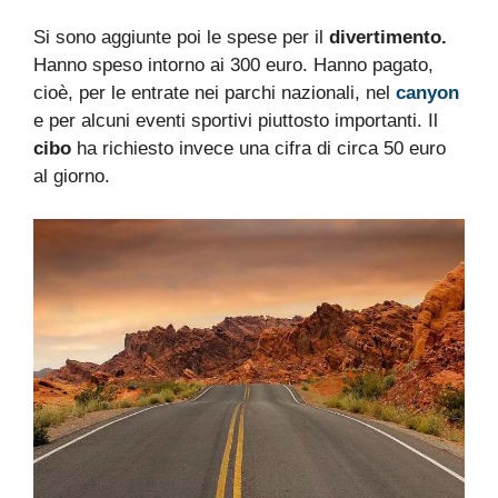
Si sono aggiunte poi le spese per il
divertimento.
Hanno speso intorno ai 300 euro. Hanno pagato,
cioè, per le entrate nei parchi nazionali, nel
canyon
e per alcuni eventi sportivi piuttosto importanti. Il
cibo
ha richiesto invece una cifra di circa 50 euro
al giorno.