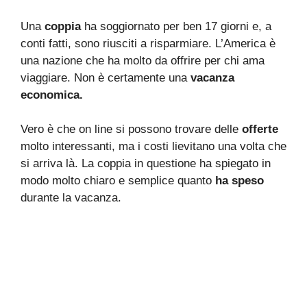
Una
coppia
ha soggiornato per ben 17 giorni e, a
conti fatti, sono riusciti a risparmiare. L’America è
una nazione che ha molto da offrire per chi ama
viaggiare. Non è certamente una
vacanza
economica.
Vero è che on line si possono trovare delle
offerte
molto interessanti, ma i costi lievitano una volta che
si arriva là. La coppia in questione ha spiegato in
modo molto chiaro e semplice quanto
ha speso
durante la vacanza.