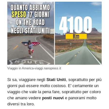
Viaggio in America-viaggi.nanopress.it
Si sa, viaggiare negli
Stati Uniti
, soprattutto per più
giorni può essere molto costoso. E’ certamente un
viaggio che vale la pena fare, soprattutto per coloro
che amano vedere
posti nuovi
e panorami molto
diversi tra loro.