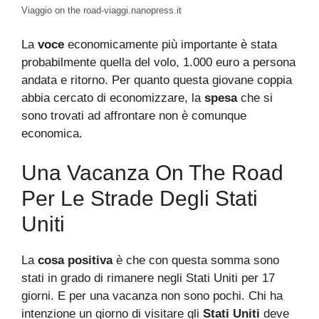
Viaggio on the road-viaggi.nanopress.it
La
voce
economicamente più importante è stata
probabilmente quella del volo, 1.000 euro a persona
andata e ritorno. Per quanto questa giovane coppia
abbia cercato di economizzare, la
spesa
che si
sono trovati ad affrontare non è comunque
economica.
Una Vacanza On The Road
Per Le Strade Degli Stati
Uniti
La
cosa positiva
è che con questa somma sono
stati in grado di rimanere negli Stati Uniti per 17
giorni. E per una vacanza non sono pochi. Chi ha
intenzione un giorno di visitare gli
Stati Uniti
deve