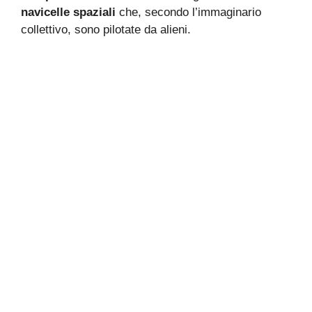
navicelle spaziali
che, secondo l’immaginario
collettivo, sono pilotate da alieni.