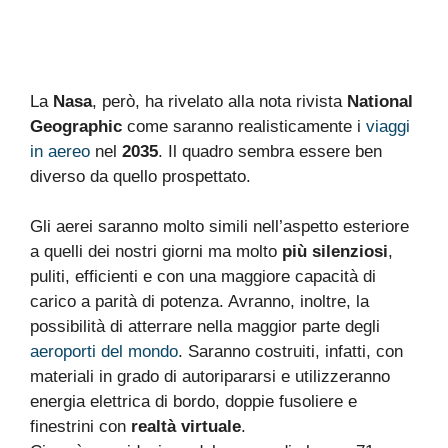
La
Nasa
, però, ha rivelato alla nota rivista
National
Geographic
come saranno realisticamente i
viaggi
in aereo
nel
2035
. Il quadro sembra essere ben
diverso da quello prospettato.
Gli aerei saranno molto simili nell’aspetto esteriore
a quelli dei nostri giorni ma molto
più silenziosi
,
puliti, efficienti e con una maggiore capacità di
carico a parità di potenza. Avranno, inoltre, la
possibilità di atterrare nella maggior parte degli
aeroporti del mondo
. Saranno costruiti, infatti, con
materiali in grado di autoripararsi e utilizzeranno
energia elettrica di bordo, doppie fusoliere e
finestrini con
realtà virtuale
.