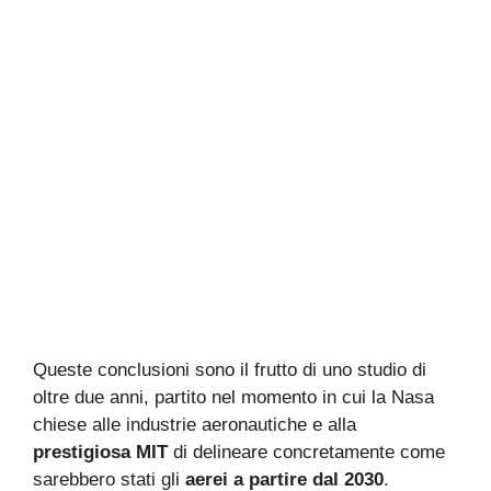
Queste conclusioni sono il frutto di uno studio di
oltre due anni, partito nel momento in cui la Nasa
chiese alle industrie aeronautiche e alla
prestigiosa MIT
di delineare concretamente come
sarebbero stati gli
aerei a partire dal 2030
.