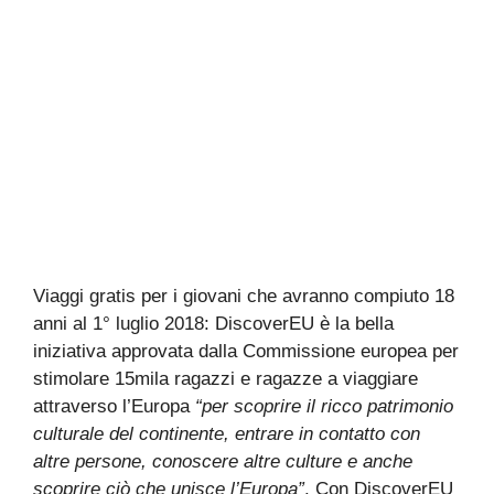
Viaggi gratis per i giovani che avranno compiuto 18
anni al 1° luglio 2018: DiscoverEU è la bella
iniziativa approvata dalla Commissione europea per
stimolare 15mila ragazzi e ragazze a viaggiare
attraverso l’Europa
“per scoprire il ricco patrimonio
culturale del continente, entrare in contatto con
altre persone, conoscere altre culture e anche
scoprire ciò che unisce l’Europa”
. Con DiscoverEU