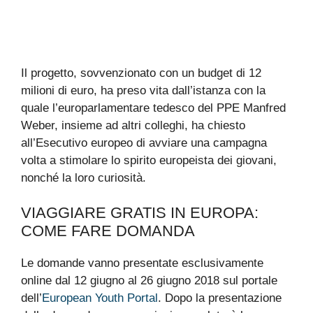
Il progetto, sovvenzionato con un budget di 12
milioni di euro, ha preso vita dall’istanza con la
quale l’europarlamentare tedesco del PPE Manfred
Weber, insieme ad altri colleghi, ha chiesto
all’Esecutivo europeo di avviare una campagna
volta a stimolare lo spirito europeista dei giovani,
nonché la loro curiosità.
VIAGGIARE GRATIS IN EUROPA:
COME FARE DOMANDA
Le domande vanno presentate esclusivamente
online dal 12 giugno al 26 giugno 2018 sul portale
dell’
European Youth Portal
. Dopo la presentazione