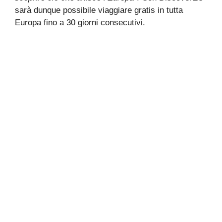
sarà dunque possibile viaggiare gratis in tutta
Europa fino a 30 giorni consecutivi.