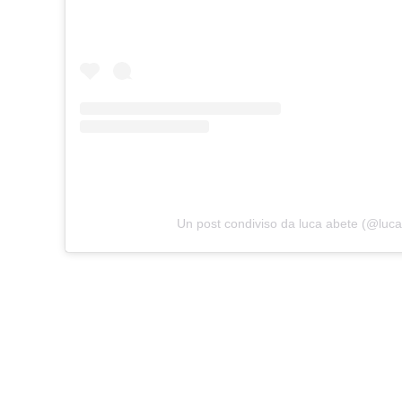
Un post condiviso da luca abete (@luc