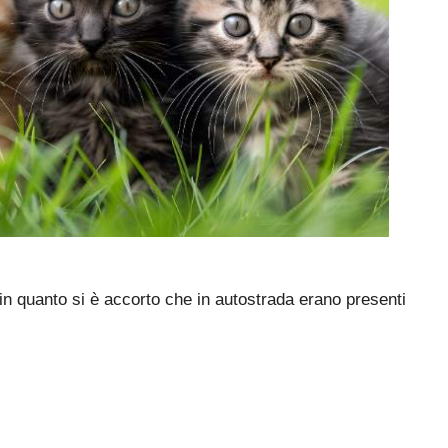
 in quanto si è accorto che in autostrada erano presenti