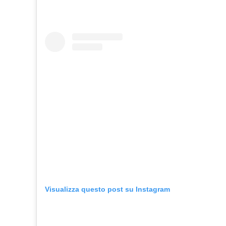
Visualizza questo post su Instagram