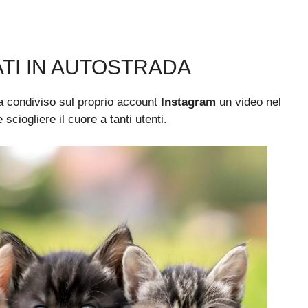
TI IN AUTOSTRADA
a condiviso sul proprio account
Instagram
un video nel
ciogliere il cuore a tanti utenti.