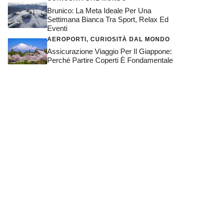
Brunico: La Meta Ideale Per Una
Settimana Bianca Tra Sport, Relax Ed
Eventi
AEROPORTI
,
CURIOSITÀ DAL MONDO
Assicurazione Viaggio Per Il Giappone:
Perché Partire Coperti È Fondamentale