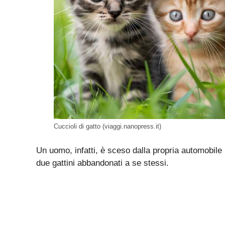
Cuccioli di gatto (viaggi.nanopress.it)
Un uomo, infatti, è sceso dalla propria automobile
due gattini abbandonati a se stessi.