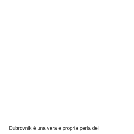
Dubrovnik è una vera e propria perla del