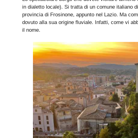
in dialetto locale). Si tratta di un comune italiano di
provincia di Frosinone, appunto nel Lazio. Ma com
dovuto alla sua origine fluviale. Infatti, come vi a
il nome.