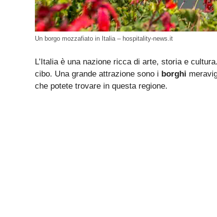
Un borgo mozzafiato in Italia – hospitality-news.it
L’Italia è una nazione ricca di arte, storia e cult
cibo. Una grande attrazione sono i
borghi
meravigl
che potete trovare in questa regione.