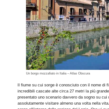
Un borgo mozzafiato in Italia – Atlas Obscura
Il fiume su cui sorge è conosciuto con il nome di 
incredibili cascate alte circa 27 metri la più grande
presentato uno scenario davvero da sogno su cui 
assolutamente visitare almeno una volta nella vita