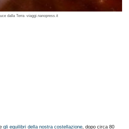
uce dalla Terra -viaggi.nanopress.it
e
gli equilibri della nostra costellazione
, dopo circa 80