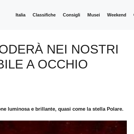
Italia
Classifiche
Consigli
Musei
Weekend
ODERÀ NEI NOSTRI
IBILE A OCCHIO
e luminosa e brillante, quasi come la stella Polare.