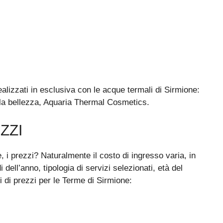
realizzati in esclusiva con le acque termali di Sirmione:
lla bellezza, Aquaria Thermal Cosmetics.
ZZI
, i prezzi? Naturalmente il costo di ingresso varia, in
 dell’anno, tipologia di servizi selezionati, età del
 di prezzi per le Terme di Sirmione: