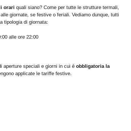
i orari
quali siano? Come per tutte le strutture termali,
 alle giornate, se festive o feriali. Vediamo dunque, tutti
a tipologia di giornata:
:00 alle ore 22:00
aperture speciali e giorni in cui è
obbligatoria la
ngono applicate le tariffe festive.