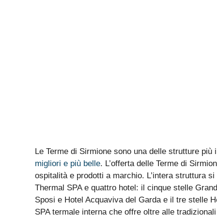
Le Terme di Sirmione sono una delle strutture più
migliori e più belle
. L’offerta delle Terme di Sirmio
ospitalità e prodotti a marchio. L’intera struttura s
Thermal SPA e quattro hotel: il cinque stelle Gran
Sposi e Hotel Acquaviva del Garda e il tre stelle H
SPA termale interna che offre oltre alle tradizional