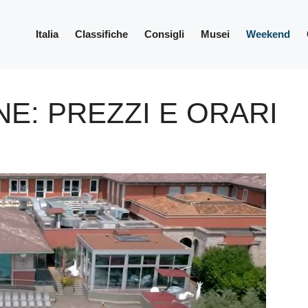
Italia
Classifiche
Consigli
Musei
Weekend
NE: PREZZI E ORARI