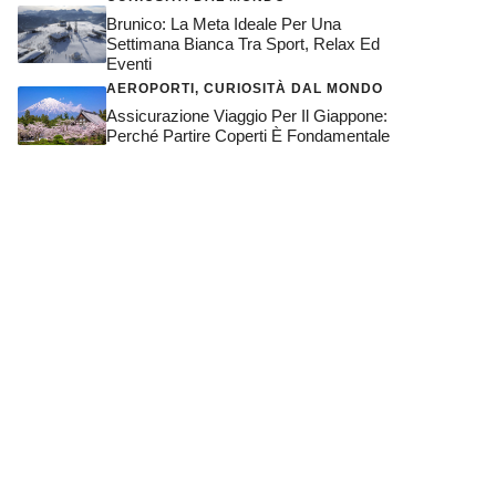
Brunico: La Meta Ideale Per Una
Settimana Bianca Tra Sport, Relax Ed
Eventi
AEROPORTI
,
CURIOSITÀ DAL MONDO
Assicurazione Viaggio Per Il Giappone:
Perché Partire Coperti È Fondamentale