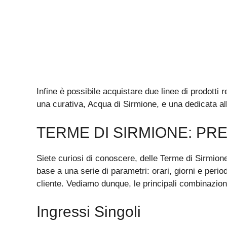
Infine è possibile acquistare due linee di prodotti 
una curativa, Acqua di Sirmione, e una dedicata a
TERME DI SIRMIONE: PRE
Siete curiosi di conoscere, delle Terme di Sirmione
base a una serie di parametri: orari, giorni e periodi
cliente. Vediamo dunque, le principali combinazioni
Ingressi Singoli