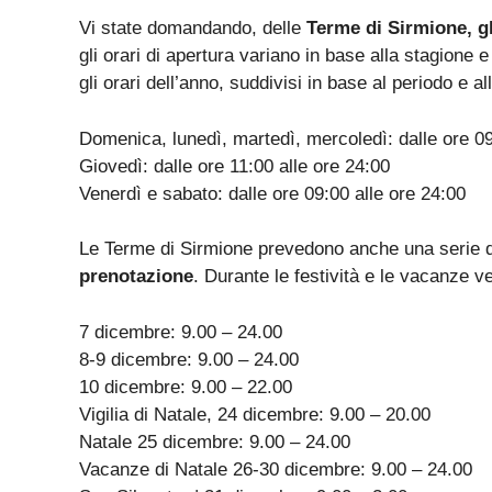
Vi state domandando, delle
Terme di Sirmione, gl
gli orari di apertura variano in base alla stagione e
gli orari dell’anno, suddivisi in base al periodo e all
Domenica, lunedì, martedì, mercoledì: dalle ore 09
Giovedì: dalle ore 11:00 alle ore 24:00
Venerdì e sabato: dalle ore 09:00 alle ore 24:00
Le Terme di Sirmione prevedono anche una serie di 
prenotazione
. Durante le festività e le vacanze ve
7 dicembre: 9.00 – 24.00
8-9 dicembre: 9.00 – 24.00
10 dicembre: 9.00 – 22.00
Vigilia di Natale, 24 dicembre: 9.00 – 20.00
Natale 25 dicembre: 9.00 – 24.00
Vacanze di Natale 26-30 dicembre: 9.00 – 24.00