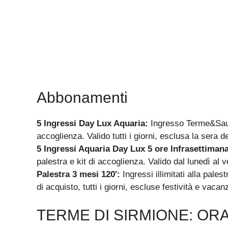
Abbonamenti
5 Ingressi Day Lux Aquaria:
Ingresso Terme&Sauna
accoglienza. Valido tutti i giorni, esclusa la sera d
5 Ingressi Aquaria Day Lux 5 ore Infrasettimana
palestra e kit di accoglienza. Valido dal lunedì al
Palestra 3 mesi 120′:
Ingressi illimitati alla pale
di acquisto, tutti i giorni, escluse festività e vaca
TERME DI SIRMIONE: ORA