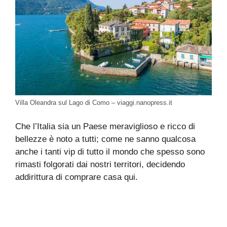
Villa Oleandra sul Lago di Como – viaggi.nanopress.it
Che l’Italia sia un Paese meraviglioso e ricco di
bellezze è noto a tutti; come ne sanno qualcosa
anche i tanti vip di tutto il mondo che spesso sono
rimasti folgorati dai nostri territori, decidendo
addirittura di comprare casa qui.