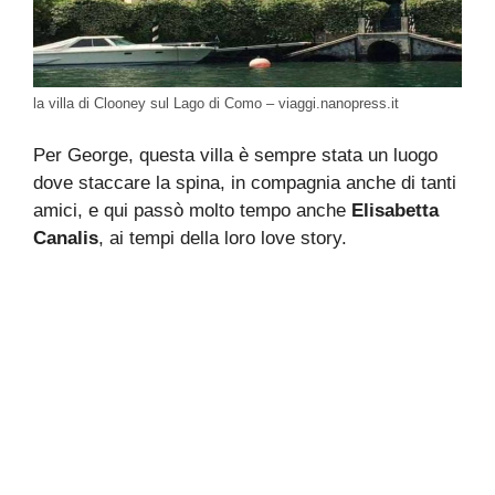
la villa di Clooney sul Lago di Como – viaggi.nanopress.it
Per George, questa villa è sempre stata un luogo
dove staccare la spina, in compagnia anche di tanti
amici, e qui passò molto tempo anche
Elisabetta
Canalis
, ai tempi della loro love story.