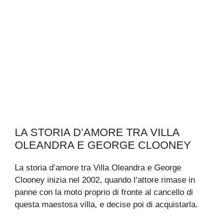
LA STORIA D’AMORE TRA VILLA
OLEANDRA E GEORGE CLOONEY
La storia d’amore tra Villa Oleandra e George
Clooney inizia nel 2002, quando l’attore rimase in
panne con la moto proprio di fronte al cancello di
questa maestosa villa, e decise poi di acquistarla.