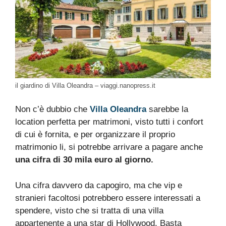
il giardino di Villa Oleandra – viaggi.nanopress.it
Non c’è dubbio che
Villa Oleandra
sarebbe la
location perfetta per matrimoni, visto tutti i confort
di cui è fornita, e per organizzare il proprio
matrimonio li, si potrebbe arrivare a pagare anche
una cifra di 30 mila euro al giorno.
Una cifra davvero da capogiro, ma che vip e
stranieri facoltosi potrebbero essere interessati a
spendere, visto che si tratta di una villa
appartenente a una star di Hollywood. Basta