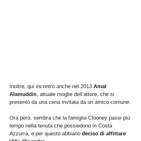
Inoltre, qui incontrò anche nel 2013
Amal
Alamuddin
, attuale moglie dell’attore, che si
presentò da una cena invitata da un amico comune.
Ora però, sembra che la famiglia Clooney passi più
tempo nella tenuta che possiedono in Costa
Azzurra, e per questo abbiano
deciso di affittare