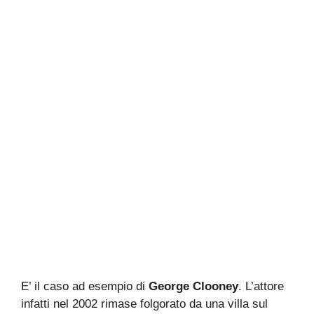
E’ il caso ad esempio di
George Clooney
. L’attore
infatti nel 2002 rimase folgorato da una villa sul