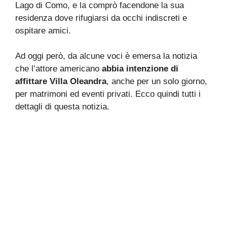
Lago di Como, e la comprò facendone la sua
residenza dove rifugiarsi da occhi indiscreti e
ospitare amici.
Ad oggi però, da alcune voci è emersa la notizia
che l’attore americano
abbia intenzione di
affittare Villa Oleandra
, anche per un solo giorno,
per matrimoni ed eventi privati. Ecco quindi tutti i
dettagli di questa notizia.