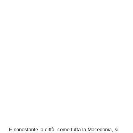
E nonostante la città, come tutta la Macedonia, si