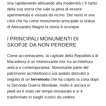
stia rapidamente abituando alla modernità c’è tanto
della sua storia che vale la pena di essere
sperimentata e vissuta da vicino. Del resto in una
città che ha come monumento principale la statua
di Alessandro Magno la storia è ovunque.
I PRINCIPALI MONUMENTI DI
SKOPJE DA NON PERDERE
Come accennavamo, la capitale della Repubblica di
Macedonia è un interessante mix tra architettura
antica e contemporanea. Nonostante parte del
patrimonio architettonico sia andato distrutto a
seguito di un
terremoto
che ha colpito la zona dopo
la Seconda Guerra Mondiale, molto è ancora in
piedi ed è stato nel tempo restaurato e si è
trasformato in luoghi iconici da vedere.