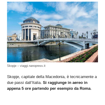
Skopje – viaggi.nanopress.it
Skopje, capitale della Macedonia, è tecnicamente a
due passi dall’Italia.
Si raggiunge in aereo in
appena 5 ore partendo per esempio da Roma
.