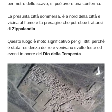
perimetro dello scavo, si può avere una conferma.
La presunta città sommersa, è a nord della città e
vicina al fiume e fa presagire che potrebbe trattarsi
di
Zippalandia.
Questo luogo è moto significativo per gli ittiti perché
è stata residenza del re e venivano svolte feste ed
eventi in onore del
Dio della Tempesta
.