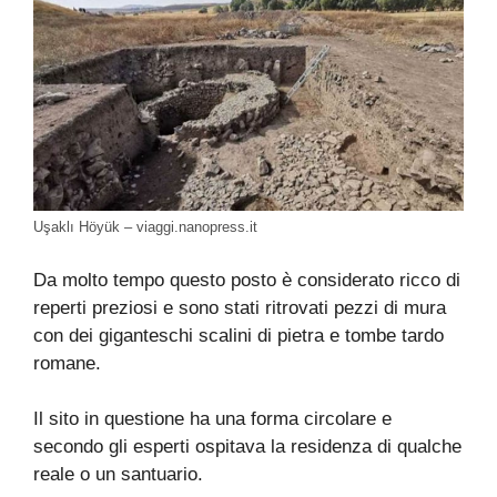
Uşaklı Höyük – viaggi.nanopress.it
Da molto tempo questo posto è considerato ricco di
reperti preziosi e sono stati ritrovati pezzi di mura
con dei giganteschi scalini di pietra e tombe tardo
romane.
Il sito in questione ha una forma circolare e
secondo gli esperti ospitava la residenza di qualche
reale o un santuario.