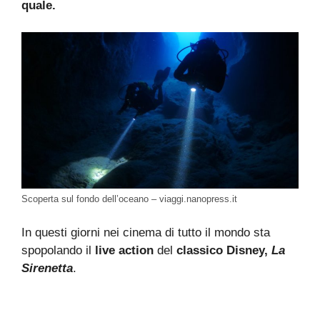
quale.
Scoperta sul fondo dell’oceano – viaggi.nanopress.it
In questi giorni nei cinema di tutto il mondo sta
spopolando il
live action
del
classico Disney,
La
Sirenetta
.