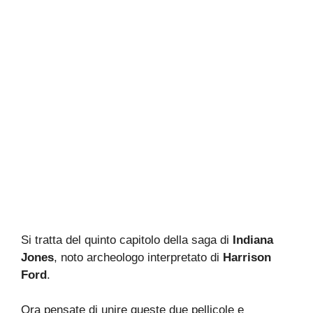
Si tratta del quinto capitolo della saga di
Indiana
Jones
, noto archeologo interpretato di
Harrison
Ford
.
Ora pensate di unire queste due pellicole e