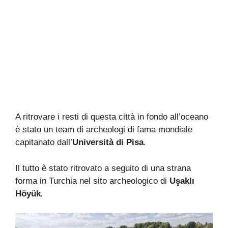
A ritrovare i resti di questa città in fondo all’oceano
è stato un team di archeologi di fama mondiale
capitanato dall’
Università di Pisa
.
Il tutto è stato ritrovato a seguito di una strana
forma in Turchia nel sito archeologico di
Uşaklı
Höyük
.