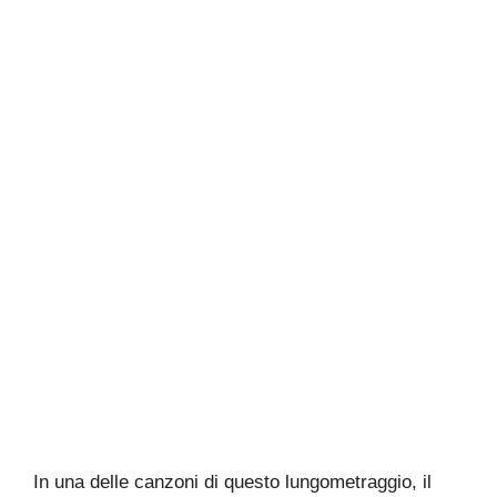
In una delle canzoni di questo lungometraggio, il