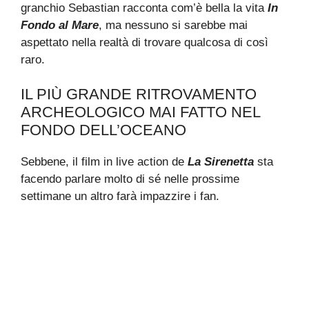
granchio Sebastian racconta com’è bella la vita
In
Fondo al Mare
, ma nessuno si sarebbe mai
aspettato nella realtà di trovare qualcosa di così
raro.
IL PIÙ GRANDE RITROVAMENTO
ARCHEOLOGICO MAI FATTO NEL
FONDO DELL’OCEANO
Sebbene, il film in live action de
La Sirenetta
sta
facendo parlare molto di sé nelle prossime
settimane un altro farà impazzire i fan.