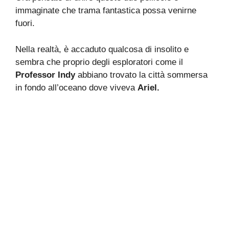
immaginate che trama fantastica possa venirne
fuori.
Nella realtà, è accaduto qualcosa di insolito e
sembra che proprio degli esploratori come il
Professor Indy
abbiano trovato la città sommersa
in fondo all’oceano dove viveva
Ariel.