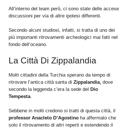
All’interno del team però, ci sono state delle accese
discussioni per via di altre ipotesi differenti.
Secondo alcuni studiosi, infatti, si tratta di uno dei
più importanti ritrovamenti archeologici mai fatti nel
fondo dell’oceano.
La Città Di Zippalandia
Molti cittadini della Turchia sperano da tempo di
ritrovare l’antica città santa di
Zippalandia,
dove
secondo la leggenda c’era la sede del
Dio
Tempesta
.
Sebbene in molti credono si tratti di questa città, il
professor Anacleto D’Agostino
ha affermato che
solo il ritrovamento di altri reperti e estendendo il