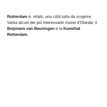
Rotterdam
è, infatti, una città tutta da scoprire.
Vanta alcuni dei più interessanti musei d’Olanda: il
Boijmans van Beuningen
e la
Kunsthal
Rotterdam
.