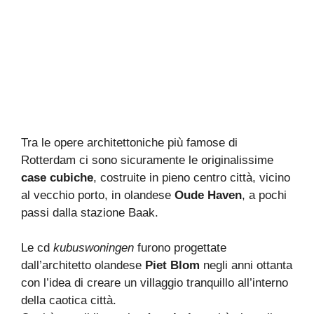
Tra le opere architettoniche più famose di
Rotterdam ci sono sicuramente le originalissime
case cubiche
, costruite in pieno centro città, vicino
al vecchio porto, in olandese
Oude Haven
, a pochi
passi dalla stazione Baak.
Le cd
kubuswoningen
furono progettate
dall’architetto olandese
Piet Blom
negli anni ottanta
con l’idea di creare un villaggio tranquillo all’interno
della caotica città.