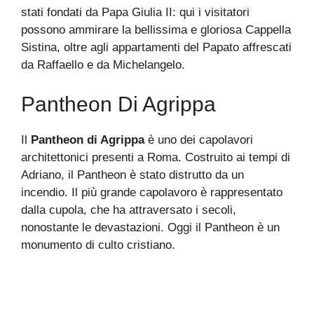
stati fondati da Papa Giulia II: qui i visitatori
possono ammirare la bellissima e gloriosa Cappella
Sistina, oltre agli appartamenti del Papato affrescati
da Raffaello e da Michelangelo.
Pantheon Di Agrippa
Il
Pantheon di Agrippa
è uno dei capolavori
architettonici presenti a Roma. Costruito ai tempi di
Adriano, il Pantheon è stato distrutto da un
incendio. Il più grande capolavoro è rappresentato
dalla cupola, che ha attraversato i secoli,
nonostante le devastazioni. Oggi il Pantheon è un
monumento di culto cristiano.