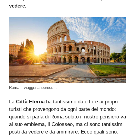
vedere.
Roma – viaggi.nanopress.it
La
Città Eterna
ha tantissimo da offrire ai propri
turisti che provengono da ogni parte del mondo:
quando si parla di Roma subito il nostro pensiero va
al suo emblema, il Colosseo, ma ci sono tantissimi
posti da vedere e da ammirare. Ecco quali sono.