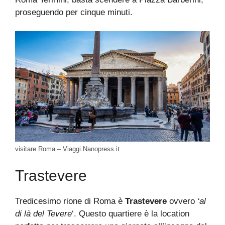
proseguendo per cinque minuti.
visitare Roma – Viaggi.Nanopress.it
Trastevere
Tredicesimo rione di Roma è
Trastevere
ovvero
‘al
di là del Tevere
‘. Questo quartiere è la location