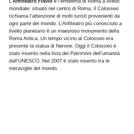
L’
Anfiteatro Flavio
è l’emblema di Roma a livello
mondiale: situato nel centro di Roma, il Colosseo
richiama l’attenzione di molti turisti provenienti da
ogni parte del mondo. L’Anfiteatro più conosciuto a
livello planetario è un maestoso monumento della
Roma Antica. Un tempo vicino al Colosseo era
presente la statua di Nerone. Oggi il Colosseo è
stato inserito nella lista dei Patrimoni dell’umanità
dall’UNESCO. Nel 2007 è stato inserito tra le
meraviglie del mondo.