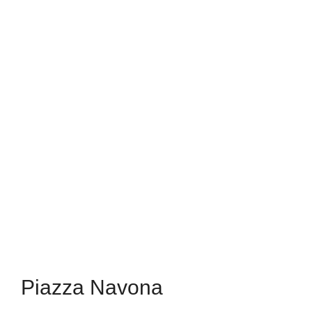
Piazza Navona