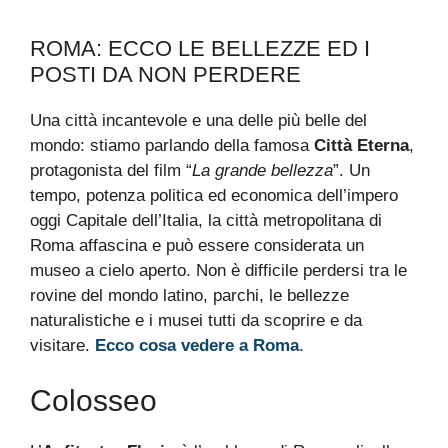
ROMA: ECCO LE BELLEZZE ED I
POSTI DA NON PERDERE
Una città incantevole e una delle più belle del
mondo: stiamo parlando della famosa
Città Eterna
,
protagonista del film “
La grande bellezza
”. Un
tempo, potenza politica ed economica dell’impero
oggi Capitale dell’Italia, la città metropolitana di
Roma affascina e può essere considerata un
museo a cielo aperto. Non è difficile perdersi tra le
rovine del mondo latino, parchi, le bellezze
naturalistiche e i musei tutti da scoprire e da
visitare.
Ecco cosa vedere a Roma
.
Colosseo