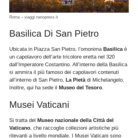
Roma – viaggi.nanopress.it
Basilica Di San Pietro
Ubicata in Piazza San Pietro, l’omonima
Basilica
è
un capolavoro dell’arte tricolore eretta nel 320
dall’Imperatore Costantino. All’interno della Basilica
si ammira il più famoso dei capolavori contenuti
all’interno di San Pietro,
La Pietà
di Michelangelo.
Inoltre, qui ha sede il
Museo del Tesoro
.
Musei Vaticani
Si tratta del
Museo nazionale della Città del
Vaticano
, che raccoglie collezioni artistiche più
rilevanti a livello mondiale. I Musei Vaticani sono