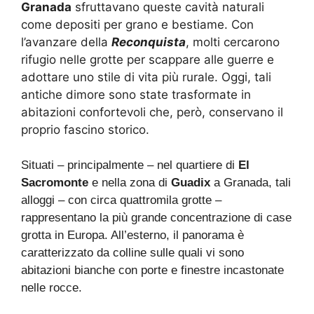
Granada
sfruttavano queste cavità naturali
come depositi per grano e bestiame. Con
l’avanzare della
Reconquista
, molti cercarono
rifugio nelle grotte per scappare alle guerre e
adottare uno stile di vita più rurale. Oggi, tali
antiche dimore sono state trasformate in
abitazioni confortevoli che, però, conservano il
proprio fascino storico.
Situati – principalmente – nel quartiere di
El
Sacromonte
e nella zona di
Guadix
a Granada, tali
alloggi – con circa quattromila grotte –
rappresentano la più grande concentrazione di case
grotta in Europa. All’esterno, il panorama è
caratterizzato da colline sulle quali vi sono
abitazioni bianche con porte e finestre incastonate
nelle rocce.