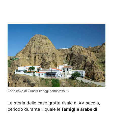
Case cave di Guadix (viaggi.nanopress.it)
La storia delle case grotta risale al XV secolo,
periodo durante il quale le
famiglie arabe di