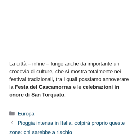
La città – infine – funge anche da importante un
crocevia di culture, che si mostra totalmente nei
festival tradizionali, tra i quali possiamo annoverare
la
Festa del Cascamorras
e le
celebrazioni in
onore di San Torquato
.
Categorie
Europa
Pioggia intensa in Italia, colpirà proprio queste
zone: chi sarebbe a rischio