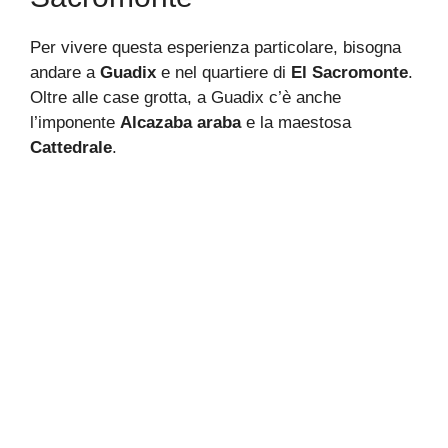
Per vivere questa esperienza particolare, bisogna
andare a
Guadix
e nel quartiere di
El Sacromonte
.
Oltre alle case grotta, a Guadix c’è anche
l’imponente
Alcazaba araba
e la maestosa
Cattedrale
.