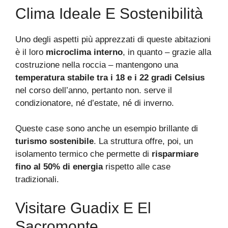
Clima Ideale E Sostenibilità
Uno degli aspetti più apprezzati di queste abitazioni
è il loro
microclima interno
, in quanto – grazie alla
costruzione nella roccia – mantengono una
temperatura stabile tra i 18 e i 22 gradi Celsius
nel corso dell’anno, pertanto non. serve il
condizionatore, né d’estate, né di inverno.
Queste case sono anche un esempio brillante di
turismo sostenibile
. La struttura offre, poi, un
isolamento termico che permette di
risparmiare
fino al 50% di energia
rispetto alle case
tradizionali.
Visitare Guadix E El
Sacromonte