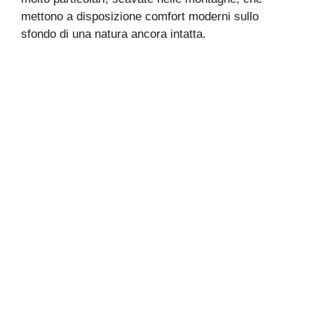
mettono a disposizione comfort moderni sullo
sfondo di una natura ancora intatta.