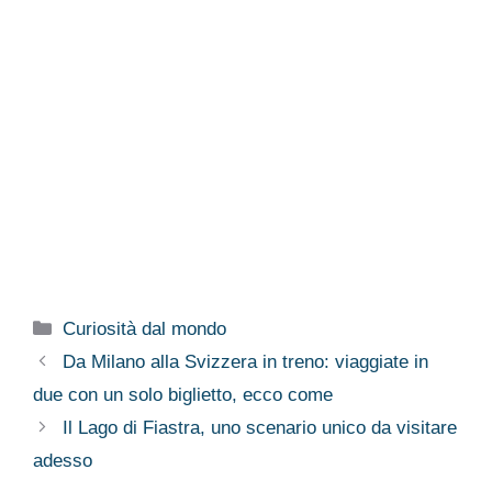
Categorie
Curiosità dal mondo
Da Milano alla Svizzera in treno: viaggiate in
due con un solo biglietto, ecco come
Il Lago di Fiastra, uno scenario unico da visitare
adesso