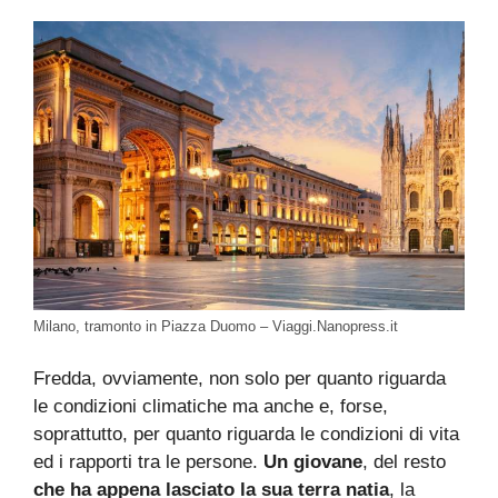
Milano, tramonto in Piazza Duomo – Viaggi.Nanopress.it
Fredda, ovviamente, non solo per quanto riguarda
le condizioni climatiche ma anche e, forse,
soprattutto, per quanto riguarda le condizioni di vita
ed i rapporti tra le persone.
Un giovane
, del resto
che ha appena lasciato la sua terra natia
, la