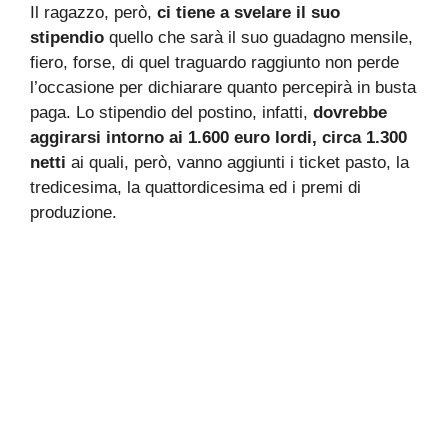
Il ragazzo, però,
ci tiene a svelare il suo
stipendio
quello che sarà il suo guadagno mensile,
fiero, forse, di quel traguardo raggiunto non perde
l’occasione per dichiarare quanto percepirà in busta
paga. Lo stipendio del postino, infatti,
dovrebbe
aggirarsi intorno ai 1.600 euro lordi, circa 1.300
netti
ai quali, però, vanno aggiunti i ticket pasto, la
tredicesima, la quattordicesima ed i premi di
produzione.