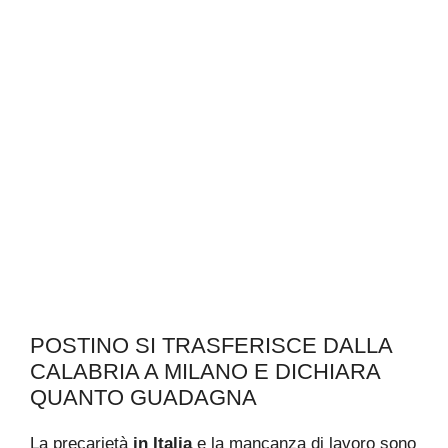
POSTINO SI TRASFERISCE DALLA
CALABRIA A MILANO E DICHIARA
QUANTO GUADAGNA
La precarietà
in Italia
e la mancanza di lavoro sono