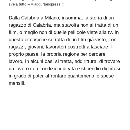
svela tutto – Viaggi.Nanopress.it
Dalla Calabria a Milano, insomma, la storia di un
ragazzo di Calabria, ma stavolta non si tratta di un
film, o meglio non di quelle pellicole viste alla tv. In
questa occasione si tratta di un film già visto, con
ragazzi, giovani, lavoratori costretti a lasciare il
proprio paese, la propria regione per cercare
lavoro. In alcuni casi si tratta, addirittura, di trovare
un lavoro con condizioni di vita e stipendio dignitosi
in grado di poter affrontare quantomeno le spese
mensili.