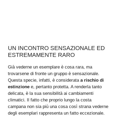
UN INCONTRO SENSAZIONALE ED
ESTREMAMENTE RARO
Già vederne un esemplare è cosa rara, ma
trovarsene di fronte un gruppo è sensazionale.
Questa specie, infatti, è considerata
a rischio di
estinzione
e, pertanto protetta. A renderla tanto
delicata, è la sua sensibilità ai cambiamenti
climatici. Il fatto che proprio lungo la costa
campana non sia più una cosa così strana vederne
degli esemplari rappresenta un fatto eccezionale.