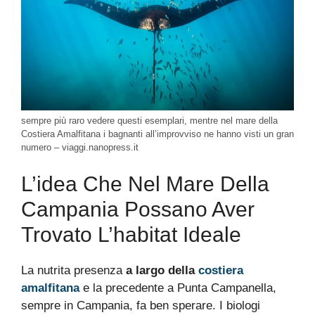
sempre più raro vedere questi esemplari, mentre nel mare della
Costiera Amalfitana i bagnanti all’improvviso ne hanno visti un gran
numero – viaggi.nanopress.it
L’idea Che Nel Mare Della
Campania Possano Aver
Trovato L’habitat Ideale
La nutrita presenza
a largo della
costiera
amalfitana
e la precedente a Punta Campanella,
sempre in Campania, fa ben sperare. I biologi