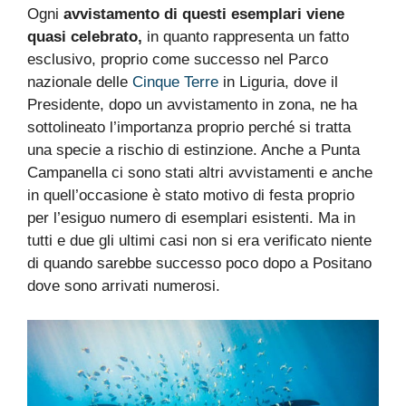
Ogni
avvistamento di questi esemplari viene
quasi celebrato,
in quanto rappresenta un fatto
esclusivo, proprio come successo nel Parco
nazionale delle
Cinque Terre
in Liguria, dove il
Presidente, dopo un avvistamento in zona, ne ha
sottolineato l’importanza proprio perché si tratta
una specie a rischio di estinzione. Anche a Punta
Campanella ci sono stati altri avvistamenti e anche
in quell’occasione è stato motivo di festa proprio
per l’esiguo numero di esemplari esistenti. Ma in
tutti e due gli ultimi casi non si era verificato niente
di quando sarebbe successo poco dopo a Positano
dove sono arrivati numerosi.