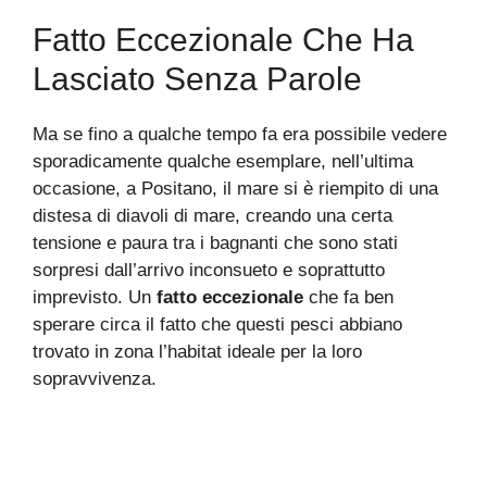
Fatto Eccezionale Che Ha
Lasciato Senza Parole
Ma se fino a qualche tempo fa era possibile vedere
sporadicamente qualche esemplare, nell’ultima
occasione, a Positano, il mare si è riempito di una
distesa di diavoli di mare, creando una certa
tensione e paura tra i bagnanti che sono stati
sorpresi dall’arrivo inconsueto e soprattutto
imprevisto. Un
fatto eccezionale
che fa ben
sperare circa il fatto che questi pesci abbiano
trovato in zona l’habitat ideale per la loro
sopravvivenza.