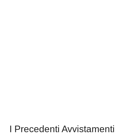
I Precedenti Avvistamenti