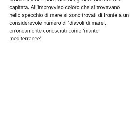
capitata. All’improvviso coloro che si trovavano
nello specchio di mare si sono trovati di fronte a un
considerevole numero di ‘diavoli di mare’,
erroneamente conosciuti come ‘mante
mediterranee’.