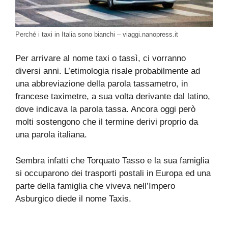
Perché i taxi in Italia sono bianchi – viaggi.nanopress.it
Per arrivare al nome taxi o tassì, ci vorranno
diversi anni. L’etimologia risale probabilmente ad
una abbreviazione della parola tassametro, in
francese taximetre, a sua volta derivante dal latino,
dove indicava la parola tassa. Ancora oggi però
molti sostengono che il termine derivi proprio da
una parola italiana.
Sembra infatti che Torquato Tasso e la sua famiglia
si occuparono dei trasporti postali in Europa ed una
parte della famiglia che viveva nell’Impero
Asburgico diede il nome Taxis.