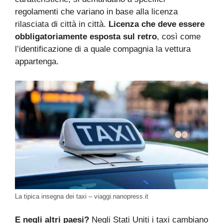
regolamenti che variano in base alla licenza
rilasciata di città in città.
Licenza che deve essere
obbligatoriamente esposta sul retro
, così come
l’identificazione di a quale compagnia la vettura
appartenga.
La tipica insegna dei taxi – viaggi.nanopress.it
E negli altri paesi?
Negli Stati Uniti i taxi cambiano