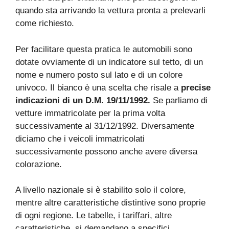
quando sta arrivando la vettura pronta a prelevarli
come richiesto.
Per facilitare questa pratica le automobili sono
dotate ovviamente di un indicatore sul tetto, di un
nome e numero posto sul lato e di un colore
univoco. Il bianco è una scelta che risale a
precise
indicazioni di un D.M. 19/11/1992.
Se parliamo di
vetture immatricolate per la prima volta
successivamente al 31/12/1992. Diversamente
diciamo che i veicoli immatricolati
successivamente possono anche avere diversa
colorazione.
A livello nazionale si è stabilito solo il colore,
mentre altre caratteristiche distintive sono proprie
di ogni regione. Le tabelle, i tariffari, altre
caratteristiche, si demandano a specifici