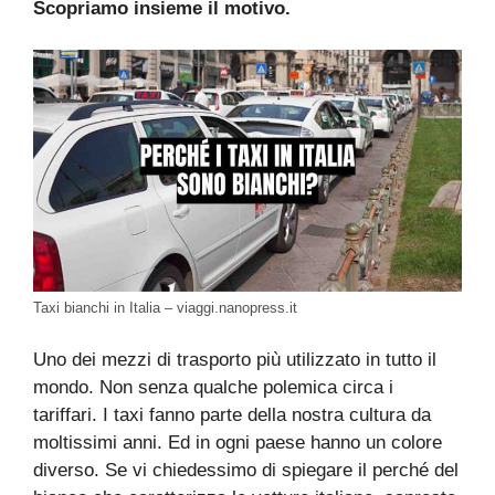
Scopriamo insieme il motivo.
Taxi bianchi in Italia – viaggi.nanopress.it
Uno dei mezzi di trasporto più utilizzato in tutto il
mondo. Non senza qualche polemica circa i
tariffari. I taxi fanno parte della nostra cultura da
moltissimi anni. Ed in ogni paese hanno un colore
diverso. Se vi chiedessimo di spiegare il perché del