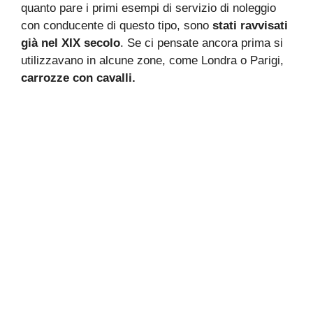
quanto pare i primi esempi di servizio di noleggio
con conducente di questo tipo, sono
stati ravvisati
già nel XIX secolo
. Se ci pensate ancora prima si
utilizzavano in alcune zone, come Londra o Parigi,
carrozze con cavalli.