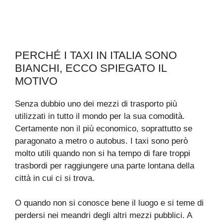
PERCHÉ I TAXI IN ITALIA SONO
BIANCHI, ECCO SPIEGATO IL
MOTIVO
Senza dubbio uno dei mezzi di trasporto più
utilizzati in tutto il mondo per la sua comodità.
Certamente non il più economico, soprattutto se
paragonato a metro o autobus. I taxi sono però
molto utili quando non si ha tempo di fare troppi
trasbordi per raggiungere una parte lontana della
città in cui ci si trova.
O quando non si conosce bene il luogo e si teme di
perdersi nei meandri degli altri mezzi pubblici. A