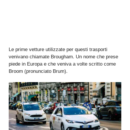
Le prime vetture utilizzate per questi trasporti
venivano chiamate Brougham. Un nome che prese
piede in Europa e che veniva a volte scritto come
Broom (pronunciato Brum).