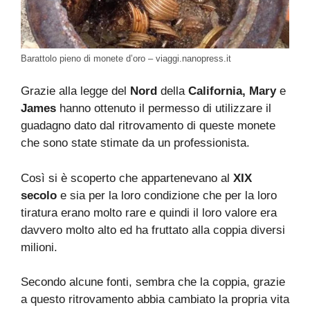
Barattolo pieno di monete d’oro – viaggi.nanopress.it
Grazie alla legge del
Nord
della
California, Mary
e
James
hanno ottenuto il permesso di utilizzare il
guadagno dato dal ritrovamento di queste monete
che sono state stimate da un professionista.
Così si è scoperto che appartenevano al
XIX
secolo
e sia per la loro condizione che per la loro
tiratura erano molto rare e quindi il loro valore era
davvero molto alto ed ha fruttato alla coppia diversi
milioni.
Secondo alcune fonti, sembra che la coppia, grazie
a questo ritrovamento abbia cambiato la propria vita