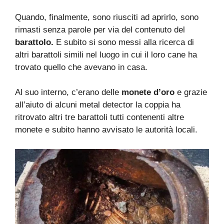
Quando, finalmente, sono riusciti ad aprirlo, sono
rimasti senza parole per via del contenuto del
barattolo.
E subito si sono messi alla ricerca di
altri barattoli simili nel luogo in cui il loro cane ha
trovato quello che avevano in casa.
Al suo interno, c’erano delle
monete d’oro
e grazie
all’aiuto di alcuni metal detector la coppia ha
ritrovato altri tre barattoli tutti contenenti altre
monete e subito hanno avvisato le autorità locali.