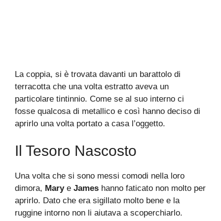
La coppia, si è trovata davanti un barattolo di
terracotta che una volta estratto aveva un
particolare tintinnio. Come se al suo interno ci
fosse qualcosa di metallico e così hanno deciso di
aprirlo una volta portato a casa l’oggetto.
Il Tesoro Nascosto
Una volta che si sono messi comodi nella loro
dimora,
Mary
e
James
hanno faticato non molto per
aprirlo. Dato che era sigillato molto bene e la
ruggine intorno non li aiutava a scoperchiarlo.