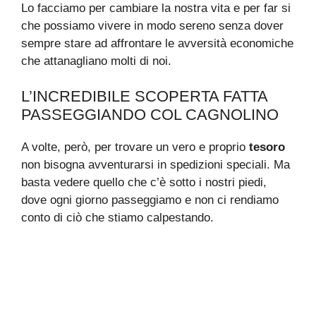
Lo facciamo per cambiare la nostra vita e per far si
che possiamo vivere in modo sereno senza dover
sempre stare ad affrontare le avversità economiche
che attanagliano molti di noi.
L’INCREDIBILE SCOPERTA FATTA
PASSEGGIANDO COL CAGNOLINO
A volte, però, per trovare un vero e proprio
tesoro
non bisogna avventurarsi in spedizioni speciali. Ma
basta vedere quello che c’è sotto i nostri piedi,
dove ogni giorno passeggiamo e non ci rendiamo
conto di ciò che stiamo calpestando.