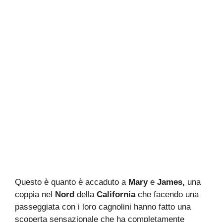
Questo è quanto è accaduto a
Mary
e
James,
una
coppia nel
Nord
della
California
che facendo una
passeggiata con i loro cagnolini hanno fatto una
scoperta sensazionale che ha completamente