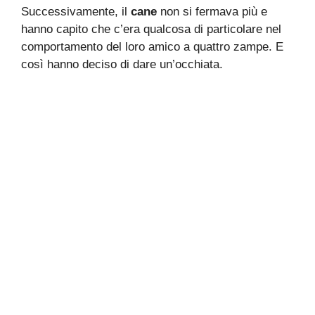
Successivamente, il
cane
non si fermava più e
hanno capito che c’era qualcosa di particolare nel
comportamento del loro amico a quattro zampe. E
così hanno deciso di dare un’occhiata.