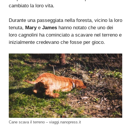
cambiato la loro vita.
Durante una passeggiata nella foresta, vicino la loro
tenuta,
Mary
e
James
hanno notato che uno dei
loro cagnolini ha cominciato a scavare nel terreno e
inizialmente credevano che fosse per gioco.
Cane scava il terreno – viaggi.nanopress.it