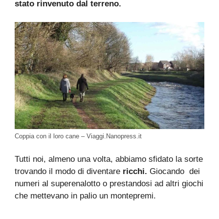
stato rinvenuto dal terreno.
Coppia con il loro cane – Viaggi.Nanopress.it
Tutti noi, almeno una volta, abbiamo sfidato la sorte
trovando il modo di diventare
ricchi.
Giocando dei
numeri al superenalotto o prestandosi ad altri giochi
che mettevano in palio un montepremi.