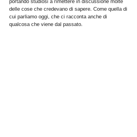
portando studiosi a rimettere in discussione molte
delle cose che credevano di sapere. Come quella di
cui parliamo oggi, che ci racconta anche di
qualcosa che viene dal passato.