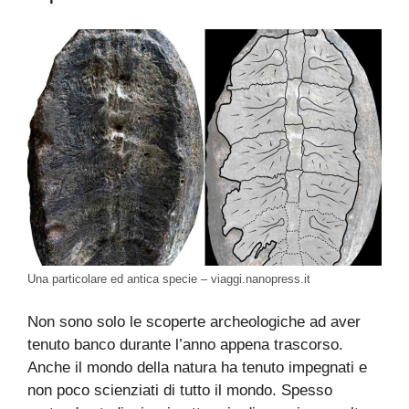
Una particolare ed antica specie – viaggi.nanopress.it
Non sono solo le scoperte archeologiche ad aver
tenuto banco durante l’anno appena trascorso.
Anche il mondo della natura ha tenuto impegnati e
non poco scienziati di tutto il mondo. Spesso