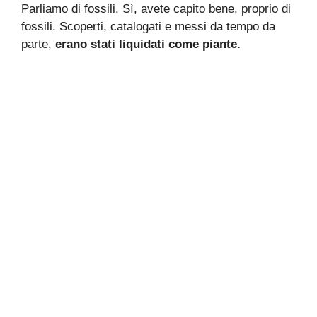
Parliamo di fossili. Sì, avete capito bene, proprio di
fossili. Scoperti, catalogati e messi da tempo da
parte,
erano stati liquidati come piante.