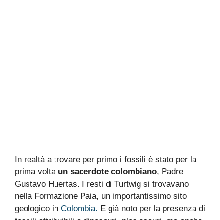
In realtà a trovare per primo i fossili è stato per la
prima volta
un sacerdote colombiano
, Padre
Gustavo Huertas. I resti di Turtwig si trovavano
nella Formazione Paia, un importantissimo sito
geologico in
Colombia.
E già noto per la presenza di