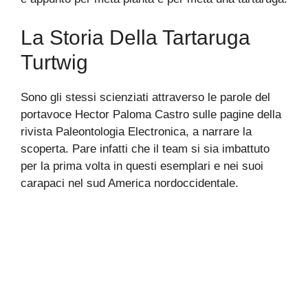
La Storia Della Tartaruga
Turtwig
Sono gli stessi scienziati attraverso le parole del
portavoce Hector Paloma Castro sulle pagine della
rivista Paleontologia Electronica, a narrare la
scoperta. Pare infatti che il team si sia imbattuto
per la prima volta in questi esemplari e nei suoi
carapaci nel sud America nordoccidentale.