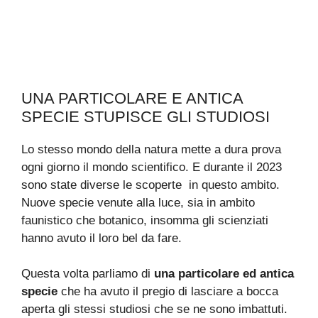
UNA PARTICOLARE E ANTICA
SPECIE STUPISCE GLI STUDIOSI
Lo stesso mondo della natura mette a dura prova
ogni giorno il mondo scientifico. E durante il 2023
sono state diverse le scoperte in questo ambito.
Nuove specie venute alla luce, sia in ambito
faunistico che botanico, insomma gli scienziati
hanno avuto il loro bel da fare.
Questa volta parliamo di
una particolare ed antica
specie
che ha avuto il pregio di lasciare a bocca
aperta gli stessi studiosi che se ne sono imbattuti.