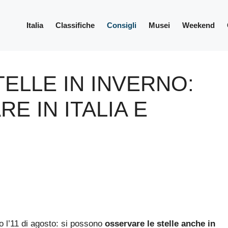
Italia
Classifiche
Consigli
Musei
Weekend
ELLE IN INVERNO:
E IN ITALIA E
o l’11 di agosto: si possono
osservare le stelle anche in