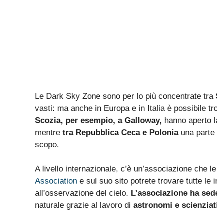
Le Dark Sky Zone sono per lo più concentrate tra
vasti: ma anche in Europa e in Italia è possibile t
Scozia, per esempio, a Galloway,
hanno aperto la
mentre
tra Repubblica Ceca e Polonia
una parte
scopo.
A livello internazionale, c’è un’associazione che le
Association
e sul suo sito potrete trovare tutte le
all’osservazione del cielo.
L’associazione ha sed
naturale grazie al lavoro di
astronomi e scienziat