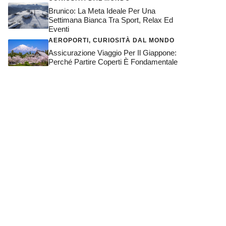
Brunico: La Meta Ideale Per Una
Settimana Bianca Tra Sport, Relax Ed
Eventi
AEROPORTI
,
CURIOSITÀ DAL MONDO
Assicurazione Viaggio Per Il Giappone:
Perché Partire Coperti È Fondamentale