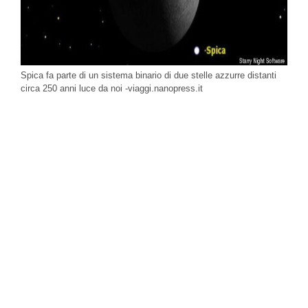
Spica fa parte di un sistema binario di due stelle azzurre distanti
circa 250 anni luce da noi -viaggi.nanopress.it