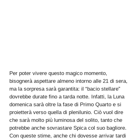
Per poter vivere questo magico momento,
bisognerà aspettare almeno intorno alle 21 di sera,
ma la sorpresa sarà garantita: il “bacio stellare”
dovrebbe durate fino a tarda notte. Infatti, la Luna
domenica sarà oltre la fase di Primo Quarto e si
proietterà verso quella di plenilunio. Ciò vuol dire
che sarà molto più luminosa del solito, tanto che
potrebbe anche sovrastare Spica col suo bagliore.
Con queste stime, anche chi dovesse arrivar tardi