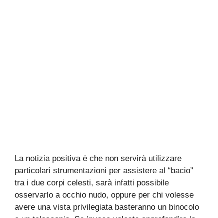
La notizia positiva è che non servirà utilizzare
particolari strumentazioni per assistere al “bacio”
tra i due corpi celesti, sarà infatti possibile
osservarlo a occhio nudo, oppure per chi volesse
avere una vista privilegiata basteranno un binocolo