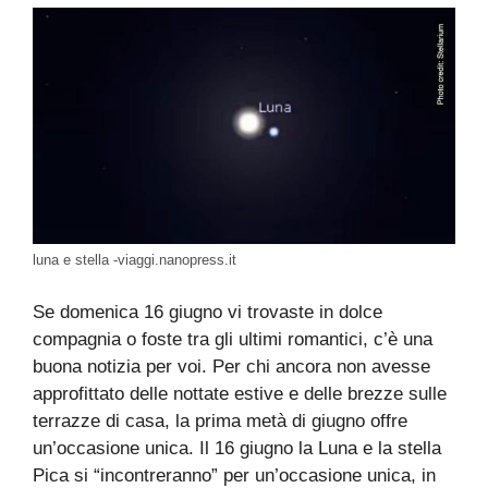
luna e stella -viaggi.nanopress.it
Se domenica 16 giugno vi trovaste in dolce
compagnia o foste tra gli ultimi romantici, c’è una
buona notizia per voi. Per chi ancora non avesse
approfittato delle nottate estive e delle brezze sulle
terrazze di casa, la prima metà di giugno offre
un’occasione unica. Il 16 giugno la Luna e la stella
Pica si “incontreranno” per un’occasione unica, in