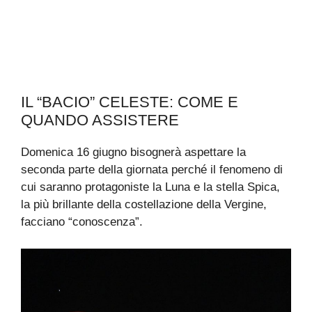
IL “BACIO” CELESTE: COME E
QUANDO ASSISTERE
Domenica 16 giugno bisognerà aspettare la
seconda parte della giornata perché il fenomeno di
cui saranno protagoniste la Luna e la stella Spica,
la più brillante della costellazione della Vergine,
facciano “conoscenza”.