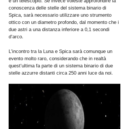
e un telescopio. Se invece voleste approfondire la
conoscenza delle stelle del sistema binario di
Spica, sarà necessario utilizzare uno strumento
ottico con un diametro profondo, dal momento che i
due astri a una distanza inferiore a 0,1 secondi
d’arco.
L’incontro tra la Luna e Spica sarà comunque un
evento molto raro, considerando che in realtà
quest’ultima fa parte di un sistema binario di due
stelle azzurre distanti circa 250 anni luce da noi.