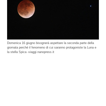
Domenica 16 giugno bisognerà aspettare la seconda parte della
giornata perché il fenomeno di cui saranno protagoniste la Luna e
la stella Spica -viaggi.nanopress.it