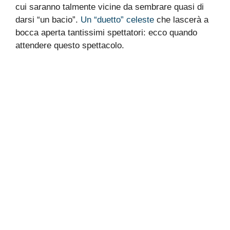
cui saranno talmente vicine da sembrare quasi di
darsi “un bacio”.
Un “duetto” celeste
che lascerà a
bocca aperta tantissimi spettatori: ecco quando
attendere questo spettacolo.