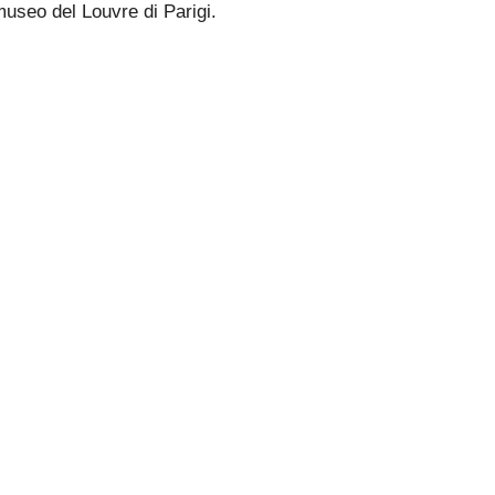
museo del Louvre di Parigi.