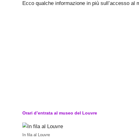
Ecco qualche informazione in più sull’accesso al 
Orari d’entrata al museo del Louvre
In fila al Louvre