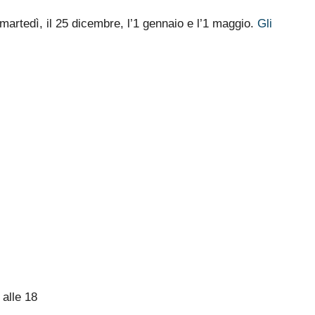
 martedì, il 25 dicembre, l’1 gennaio e l’1 maggio.
Gli
 alle 18