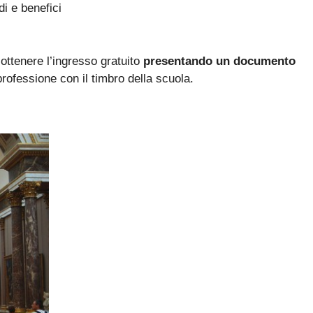
di e benefici
 ottenere l’ingresso gratuito
presentando un documento
 professione con il timbro della scuola.