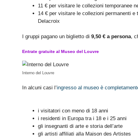
11 € per visitare le collezioni temporanee n
14 € per visitare le collezioni permanenti
Delacroix
I gruppi pagano un biglietto di
9,50 € a persona
, c
Entrate gratuite al Museo del Louvre
Interno del Louvre
In alcuni casi l’
ingresso al museo è completamente
i visitatori con meno di 18 anni
i residenti in Europa tra i 18 e i 25 anni
gli insegnanti di arte e storia dell’arte
gli artisti affiliati alla Maison des Artistes