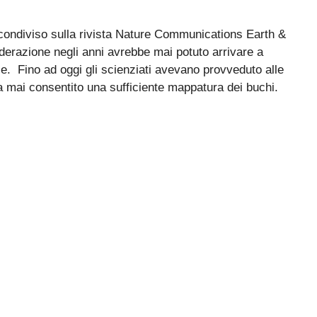
ondiviso sulla rivista Nature Communications Earth &
derazione negli anni avrebbe mai potuto arrivare a
e. Fino ad oggi gli scienziati avevano provveduto alle
 mai consentito una sufficiente mappatura dei buchi.