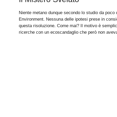
Niente metano dunque secondo lo studio da poco c
Environment. Nessuna delle ipotesi prese in consi
questa risoluzione. Come mai? Il motivo è semplic
ricerche con un ecoscandaglio che però non aveva