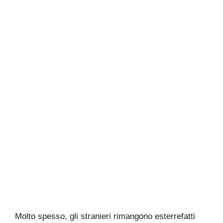
Molto spesso, gli stranieri rimangono esterrefatti