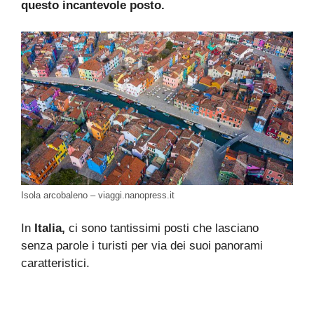
questo incantevole posto.
Isola arcobaleno – viaggi.nanopress.it
In
Italia,
ci sono tantissimi posti che lasciano
senza parole i turisti per via dei suoi panorami
caratteristici.