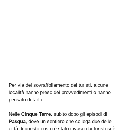
Per via del sovraffollamento dei turisti, alcune
località hanno preso dei provvedimenti o hanno
pensato di farlo.
Nelle
Cinque Terre
, subito dopo gli episodi di
Pasqua,
dove un sentiero che collega due delle
città di questo posto è stato invaso dai turisti si è