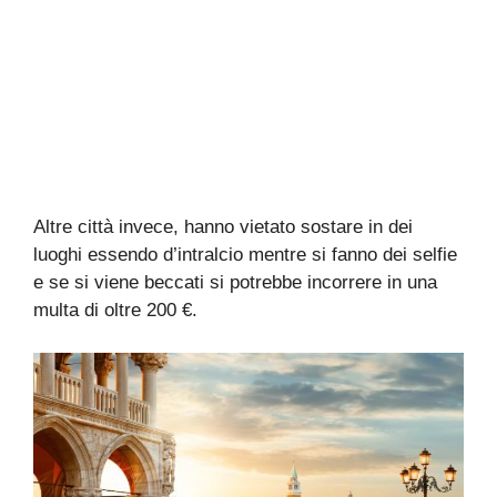
Altre città invece, hanno vietato sostare in dei
luoghi essendo d’intralcio mentre si fanno dei selfie
e se si viene beccati si potrebbe incorrere in una
multa di oltre 200 €.