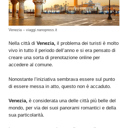
Venezia – viaggi.nanopress.it
Nella città di
Venezia,
il problema dei turisti è molto
vivo in tutto il periodo dell’anno e si era pensato di
creare una sorta di prenotazione online per
accedere al comune.
Nonostante l’iniziativa sembrava essere sul punto
di essere messa in atto, questo non è accaduto.
Venezia,
è considerata una delle città più belle del
mondo, per via dei suoi panorami romantici e della
sua particolarità.