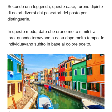
Secondo una leggenda, queste case, furono dipinte
di colori diversi dai pescatori del posto per
distinguerle.
In questo modo, dato che erano molto simili tra
loro, quando tornavano a casa dopo molto tempo, le
individuavano subito in base al colore scelto.