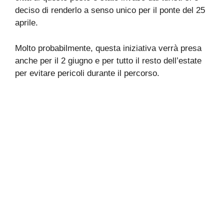
deciso di renderlo a senso unico per il ponte del 25
aprile.
Molto probabilmente, questa iniziativa verrà presa
anche per il 2 giugno e per tutto il resto dell’estate
per evitare pericoli durante il percorso.