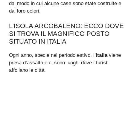
dal modo in cui alcune case sono state costruite e
dai loro colori.
L’ISOLA ARCOBALENO: ECCO DOVE
SI TROVA IL MAGNIFICO POSTO
SITUATO IN ITALIA
Ogni anno, specie nel periodo estivo, l’
Italia
viene
presa d’assalto e ci sono luoghi dove i turisti
affollano le città.