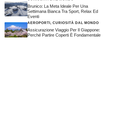
Brunico: La Meta Ideale Per Una
Settimana Bianca Tra Sport, Relax Ed
Eventi
AEROPORTI
,
CURIOSITÀ DAL MONDO
Assicurazione Viaggio Per Il Giappone:
Perché Partire Coperti È Fondamentale