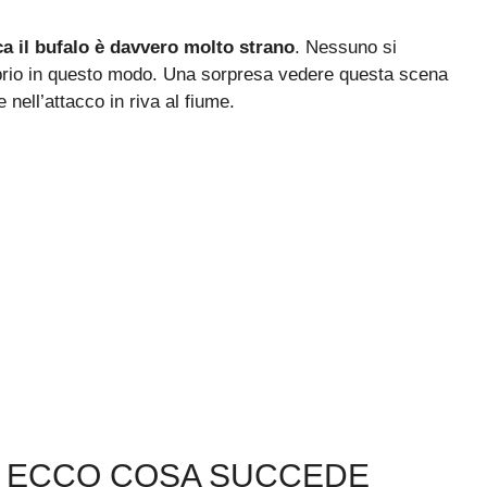
a il bufalo è davvero molto strano
. Nessuno si
prio in questo modo. Una sorpresa vedere questa scena
nell’attacco in riva al fiume.
: ECCO COSA SUCCEDE