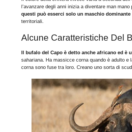
l’avanzare degli anni inizia a diventare man mano
questi può esserci solo un maschio dominante
territoriali.
Alcune Caratteristiche Del 
Il bufalo del Capo è detto anche africano ed è 
sahariana. Ha massicce corna quando è adulto e la 
corna sono fuse tra loro. Creano uno sorta di scud