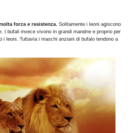
molta forza e resistenza.
Solitamente i leoni agiscono
 I bufali invece vivono in grandi mandrie e proprio per
 i leoni. Tuttavia i maschi anziani di bufalo tendono a