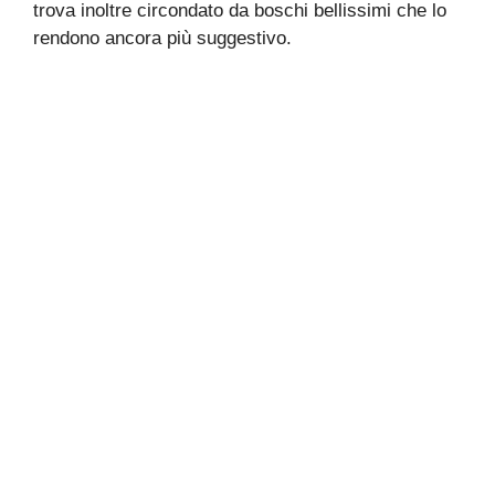
trova inoltre circondato da boschi bellissimi che lo
rendono ancora più suggestivo.