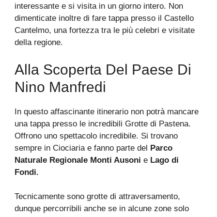
interessante e si visita in un giorno intero. Non
dimenticate inoltre di fare tappa presso il Castello
Cantelmo, una fortezza tra le più celebri e visitate
della regione.
Alla Scoperta Del Paese Di
Nino Manfredi
In questo affascinante itinerario non potrà mancare
una tappa presso le incredibili Grotte di Pastena.
Offrono uno spettacolo incredibile. Si trovano
sempre in Ciociaria e fanno parte del
Parco
Naturale Regionale Monti Ausoni
e
Lago di
Fondi.
Tecnicamente sono grotte di attraversamento,
dunque percorribili anche se in alcune zone solo