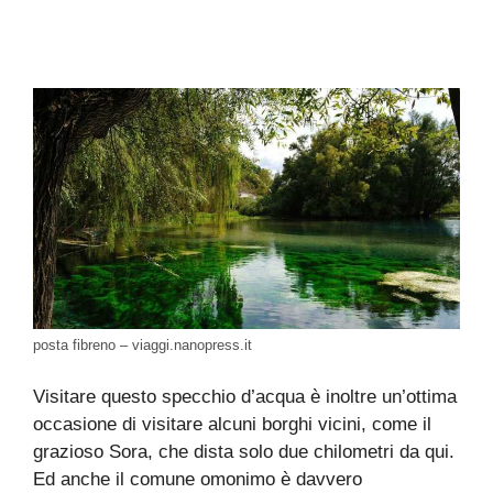
posta fibreno – viaggi.nanopress.it
Visitare questo specchio d’acqua è inoltre un’ottima
occasione di visitare alcuni borghi vicini, come il
grazioso Sora, che dista solo due chilometri da qui.
Ed anche il comune omonimo è davvero