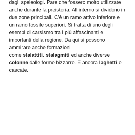
dagli speleologi. Pare che fossero molto utilizzate
anche durante la preistoria. All’interno si dividono in
due zone principali. C’è un ramo attivo inferiore e
un ramo fossile superiori. Si tratta di uno degli
esempi di carsismo tra i più affascinanti e
importanti della regione. Da qui si possono
ammirare anche formazioni
come
stalattiti
,
stalagmiti
ed anche diverse
colonne
dalle forme bizzarre. E ancora
laghetti
e
cascate.