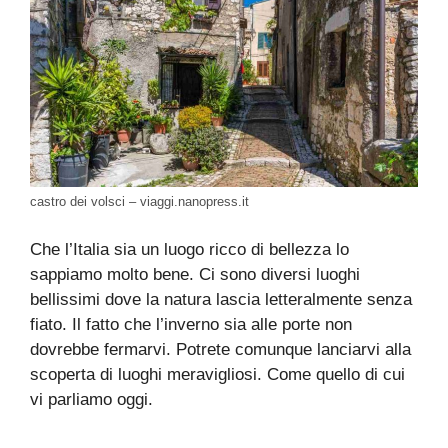
castro dei volsci – viaggi.nanopress.it
Che l’Italia sia un luogo ricco di bellezza lo
sappiamo molto bene. Ci sono diversi luoghi
bellissimi dove la natura lascia letteralmente senza
fiato. Il fatto che l’inverno sia alle porte non
dovrebbe fermarvi. Potrete comunque lanciarvi alla
scoperta di luoghi meravigliosi. Come quello di cui
vi parliamo oggi.