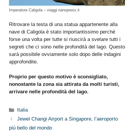
Imperatore Caligola – viaggi.nanopress.it
Ritrovare la testa di una statua appartenente alla
nave di Caligola è stato importantissimo perché
forse una volta per tutte si riuscirà a svelare tutti i
segreti che ci sono nelle profondità del lago. Questo
sarà possibile ovviamente solo dopo delle indagini
approfondite.
Proprio per questo motivo è sconsigliato,
nonostante la zona sia attirata da molti turisti,
arrivare nelle profondità del lago.
Categorie
Italia
Jewel Changi Airport a Singapore, l’aeroporto
più bello del mondo