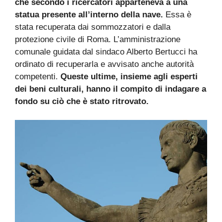
che secondo i ricercatori apparteneva a una
statua presente all’interno della nave.
Essa è
stata recuperata dai sommozzatori e dalla
protezione civile di Roma. L’amministrazione
comunale guidata dal sindaco Alberto Bertucci ha
ordinato di recuperarla e avvisato anche autorità
competenti.
Queste ultime, insieme agli esperti
dei beni culturali, hanno il compito di indagare a
fondo su ciò che è stato ritrovato.