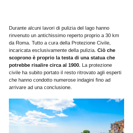
Durante alcuni lavori di pulizia del lago hanno
rinvenuto un antichissimo reperto proprio a 30 km
da Roma. Tutto a cura della Protezione Civile,
incaricata esclusivamente della pulizia.
Ciò che
scoprono è proprio la testa di una statua che
potrebbe risalire circa al 1900.
La protezione
civile ha subito portato il resto ritrovato agli esperti
che hanno condotto numerose indagini fino ad
arrivare ad una conclusione.