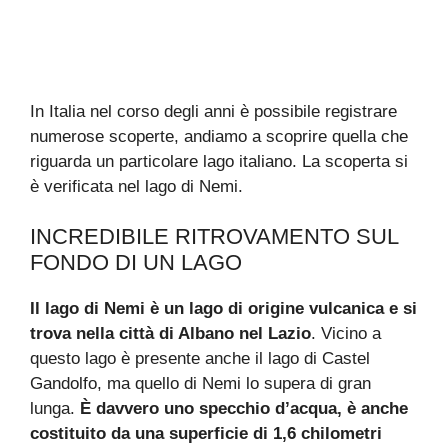
In Italia nel corso degli anni è possibile registrare
numerose scoperte, andiamo a scoprire quella che
riguarda un particolare lago italiano. La scoperta si
è verificata nel lago di Nemi.
INCREDIBILE RITROVAMENTO SUL
FONDO DI UN LAGO
Il lago di Nemi è un lago di origine vulcanica e si
trova nella città di Albano nel Lazio
. Vicino a
questo lago è presente anche il lago di Castel
Gandolfo, ma quello di Nemi lo supera di gran
lunga.
È davvero uno specchio d’acqua, è anche
costituito da una superficie di 1,6 chilometri