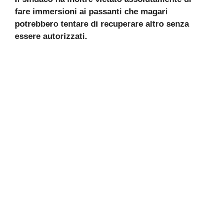
fare immersioni ai passanti che magari
potrebbero tentare di recuperare altro senza
essere autorizzati.