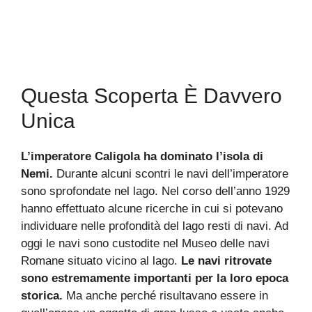
Questa Scoperta È Davvero
Unica
L’imperatore Caligola ha dominato l’isola di
Nemi.
Durante alcuni scontri le navi dell’imperatore
sono sprofondate nel lago. Nel corso dell’anno 1929
hanno effettuato alcune ricerche in cui si potevano
individuare nelle profondità del lago resti di navi. Ad
oggi le navi sono custodite nel Museo delle navi
Romane situato vicino al lago.
Le navi ritrovate
sono estremamente importanti per la loro epoca
storica.
Ma anche perché risultavano essere in