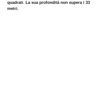
quadrati. La sua profondità non supera i 33
metri.