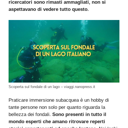
ricercatori sono rimasti ammagliati, non si
aspettavano di vedere tutto questo.
Scoperta sul fondale di un lago – viaggi.nanopress.it
Praticare immersione subacquea è un hobby di
tante persone non solo per quanto riguarda la
bellezza dei fondali.
Sono presenti in tutto il
mondo esperti che amano ritrovare reperti