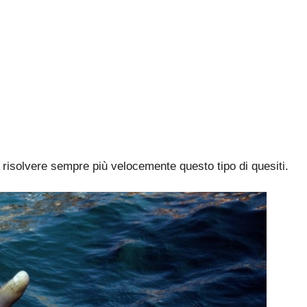
a risolvere sempre più velocemente questo tipo di quesiti.