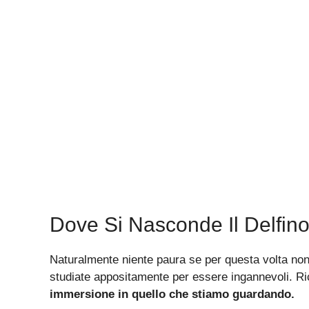
Dove Si Nasconde Il Delfin
Naturalmente niente paura se per questa volta non
studiate appositamente per essere ingannevoli. R
immersione in quello che stiamo guardando.