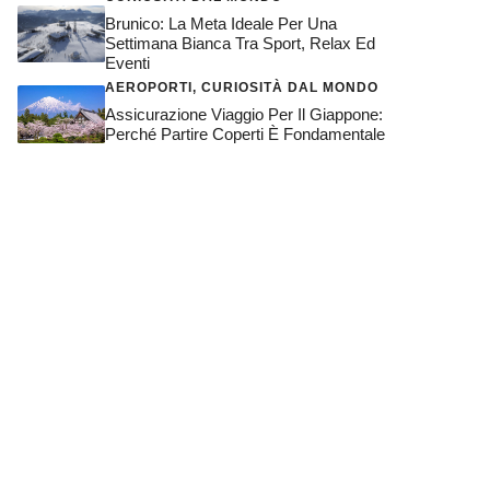
Brunico: La Meta Ideale Per Una
Settimana Bianca Tra Sport, Relax Ed
Eventi
AEROPORTI
,
CURIOSITÀ DAL MONDO
Assicurazione Viaggio Per Il Giappone:
Perché Partire Coperti È Fondamentale