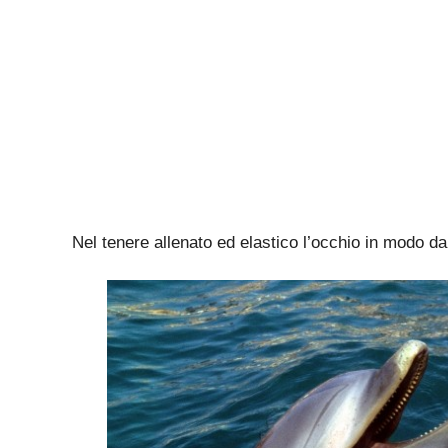
Nel tenere allenato ed elastico l’occhio in modo d