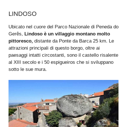
LINDOSO
Ubicato nel cuore del Parco Nazionale di Peneda do
Gerês,
Lindoso è un villaggio montano molto
pittoresco,
distante da Ponte da Barca 25 km. Le
attrazioni principali di questo borgo, oltre ai
paesaggi intatti circostanti, sono il castello risalente
al XIII secolo e i 50 espigueiros che si sviluppano
sotto le sue mura.