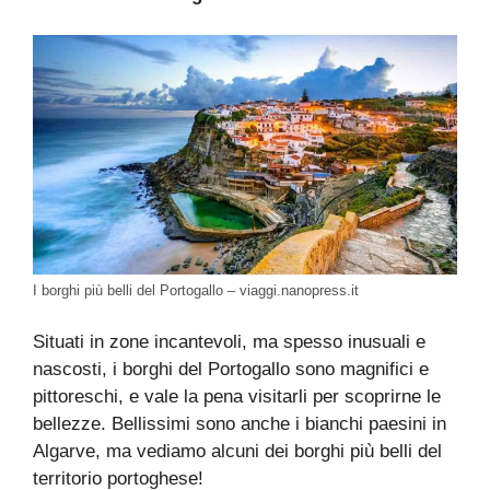
I borghi più belli del Portogallo – viaggi.nanopress.it
Situati in zone incantevoli, ma spesso inusuali e
nascosti, i borghi del Portogallo sono magnifici e
pittoreschi, e vale la pena visitarli per scoprirne le
bellezze. Bellissimi sono anche i bianchi paesini in
Algarve, ma vediamo alcuni dei borghi più belli del
territorio portoghese!