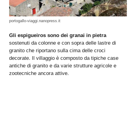
portogallo-viaggi.nanopress.it
Gli espigueiros sono dei granai in pietra
sostenuti da colonne e con sopra delle lastre di
granito che riportano sulla cima delle croci
decorate. Il villaggio è composto da tipiche case
antiche di granito e da varie strutture agricole e
zootecniche ancora attive.