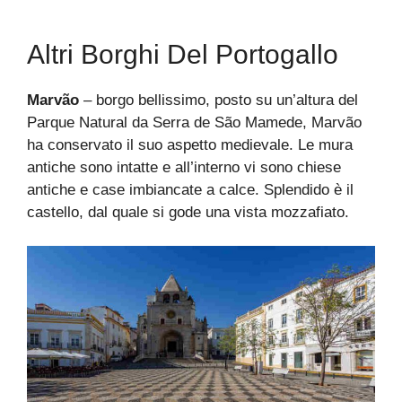
Altri Borghi Del Portogallo
Marvão
– borgo bellissimo, posto su un’altura del
Parque Natural da Serra de São Mamede, Marvão
ha conservato il suo aspetto medievale. Le mura
antiche sono intatte e all’interno vi sono chiese
antiche e case imbiancate a calce. Splendido è il
castello, dal quale si gode una vista mozzafiato.