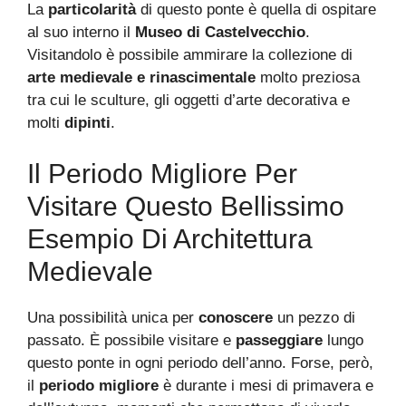
La
particolarità
di questo ponte è quella di ospitare
al suo interno il
Museo di Castelvecchio
.
Visitandolo è possibile ammirare la collezione di
arte medievale e rinascimentale
molto preziosa
tra cui le sculture, gli oggetti d’arte decorativa e
molti
dipinti
.
Il Periodo Migliore Per
Visitare Questo Bellissimo
Esempio Di Architettura
Medievale
Una possibilità unica per
conoscere
un pezzo di
passato. È possibile visitare e
passeggiare
lungo
questo ponte in ogni periodo dell’anno. Forse, però,
il
periodo migliore
è durante i mesi di primavera e