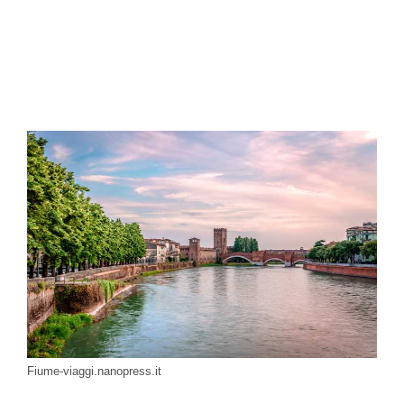
Fiume-viaggi.nanopress.it