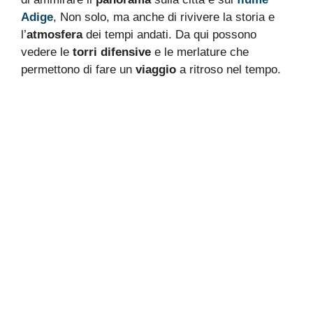
Adige
, Non solo, ma anche di rivivere la storia e
l’
atmosfera
dei tempi andati. Da qui possono
vedere le
torri difensive
e le merlature che
permettono di fare un
viaggio
a ritroso nel tempo.