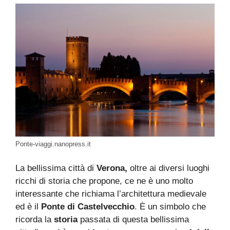
Ponte-viaggi.nanopress.it
La bellissima città di
Verona,
oltre ai diversi luoghi
ricchi di storia che propone, ce ne è uno molto
interessante che richiama l’architettura medievale
ed è il
Ponte di Castelvecchio
. È un simbolo che
ricorda la
storia
passata di questa bellissima