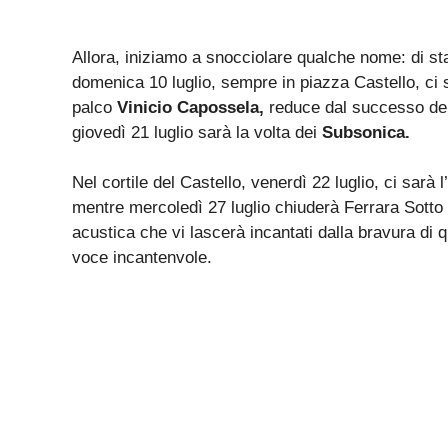
Allora, iniziamo a snocciolare qualche nome: di sta
domenica 10 luglio, sempre in piazza Castello, ci
palco
Vinicio Capossela,
reduce dal successo de
giovedì 21 luglio sarà la volta dei
Subsonica.
Nel cortile del Castello, venerdì 22 luglio, ci sarà 
mentre mercoledì 27 luglio chiuderà Ferrara Sotto 
acustica che vi lascerà incantati dalla bravura di 
voce incantenvole.