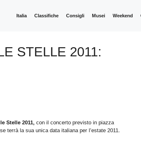
Italia
Classifiche
Consigli
Musei
Weekend
E STELLE 2011:
le Stelle 2011,
con il concerto previsto in piazza
se terrà la sua unica data italiana per l’estate 2011.