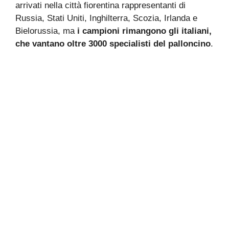
arrivati nella città fiorentina rappresentanti di
Russia, Stati Uniti, Inghilterra, Scozia, Irlanda e
Bielorussia, ma
i campioni rimangono gli italiani,
che vantano oltre 3000 specialisti del palloncino
.