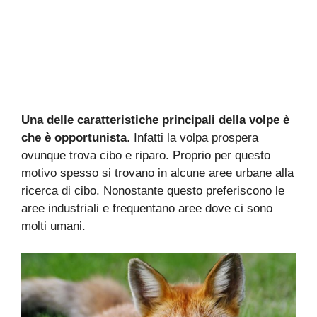
Una delle caratteristiche principali della volpe è
che è opportunista
. Infatti la volpa prospera
ovunque trova cibo e riparo. Proprio per questo
motivo spesso si trovano in alcune aree urbane alla
ricerca di cibo. Nonostante questo preferiscono le
aree industriali e frequentano aree dove ci sono
molti umani.