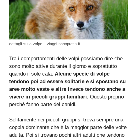
dettagli sulla volpe – viaggi.nanopress.it
Tra i comportamenti delle volpi possiamo dire che
sono molto attive durante il giorno e soprattutto
quando il sole cala.
Alcune specie di volpe
tendono poi ad essere solitarie e si spostano su
aree molto vaste e altre invece tendono anche a
vivere in piccoli gruppi familiari
. Questo proprio
perché fanno parte dei canidi.
Solitamente nei piccoli gruppi si trova sempre una
coppia dominante che è la maggior parte delle volte
adulta. Poi si trovano pochi altri adulti che tendono