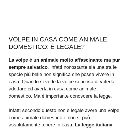
VOLPE IN CASA COME ANIMALE
DOMESTICO: È LEGALE?
La volpe è un animale molto affascinante ma pur
sempre selvatico
. infatti nonostante sia una tra le
specie più belle non significa che possa vivere in
casa. Quando si vede la volpe si pensa di volerla
adottare ed averla in casa come animale
domestico. Ma è importante conoscere la legge.
Infatti secondo questo non è legale avere una volpe
come animale domestico e non si può
assolutamente tenere in casa.
La legge italiana