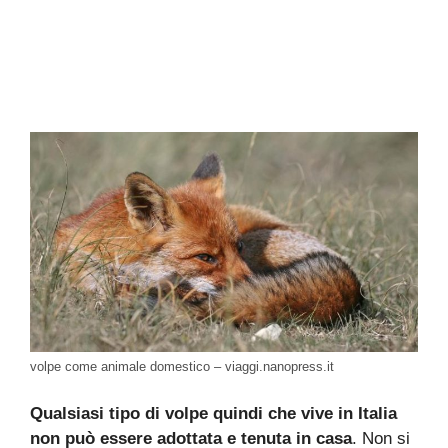
volpe come animale domestico – viaggi.nanopress.it
Qualsiasi tipo di volpe quindi che vive in Italia
non può essere adottata e tenuta in casa
. Non si