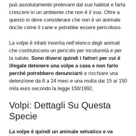
può assolutamente prelevare dal suo habitat e farla
crescere in un ambiente che non è il suo. Oltre a
questo si deve considerare che non è un animale
docile come il cane e potrebbe essere pericoloso.
La volpe è infatti inserita nell’elenco degli animali
che costituiscono un pericolo per incolumità e per
la salute.
Sono diversi quindi i fattori per cui è
illegale detenere una volpe a casa e non farlo
perché potrebbero denunciarti
e rischiare una
detenzione da 6 a 24 mesi e una multa dai 15 ai 150
mila euro secondo la legge 150/1992.
Volpi: Dettagli Su Questa
Specie
La volpe è quindi un animale selvatico e va