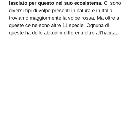
lasciato per questo nel suo ecosistema
. Ci sono
diversi tipi di volpe presenti in natura e in Italia
troviamo maggiormente la volpe rossa. Ma oltre a
queste ce ne sono altre 11 specie. Ognuna di
queste ha delle abitudini differenti oltre all’habitat.