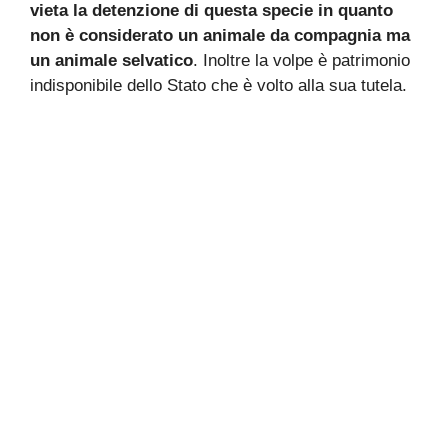
vieta la detenzione di questa specie in quanto
non è considerato un animale da compagnia ma
un animale selvatico
. Inoltre la volpe è patrimonio
indisponibile dello Stato che è volto alla sua tutela.