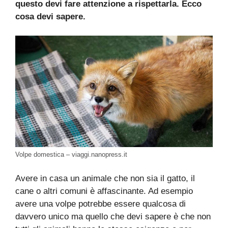
questo devi fare attenzione a rispettarla. Ecco
cosa devi sapere.
Volpe domestica – viaggi.nanopress.it
Avere in casa un animale che non sia il gatto, il
cane o altri comuni è affascinante. Ad esempio
avere una volpe potrebbe essere qualcosa di
davvero unico ma quello che devi sapere è che non