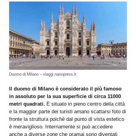
Duomo di Milano – viaggi.nanopress.it
Il duomo di Milano è considerato il più famoso
in assoluto per la sua superficie di circa 11000
metri quadrati.
È situato in pieno centro della città
e la maggior parte dei turisti amano scattarsi foto di
fronte la struttura poiché dal punto di vista estetico
è meraviglioso. Internamente si può accedere
anche a diverse zone che oramai sono diventati