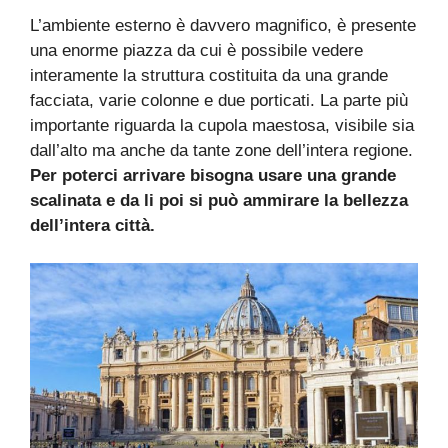
L’ambiente esterno è davvero magnifico, è presente
una enorme piazza da cui è possibile vedere
interamente la struttura costituita da una grande
facciata, varie colonne e due porticati. La parte più
importante riguarda la cupola maestosa, visibile sia
dall’alto ma anche da tante zone dell’intera regione.
Per poterci arrivare bisogna usare una grande
scalinata e da li poi si può ammirare la bellezza
dell’intera città.