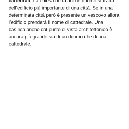
cattedrali.
La chiesa detta anche duomo si tratta
dell’edificio più importante di una città. Se in una
determinata città però è presente un vescovo allora
l’edificio prenderà il nome di cattedrale. Una
basilica anche dal punto di vista architettonico è
ancora più grande sia di un duomo che di una
cattedrale.