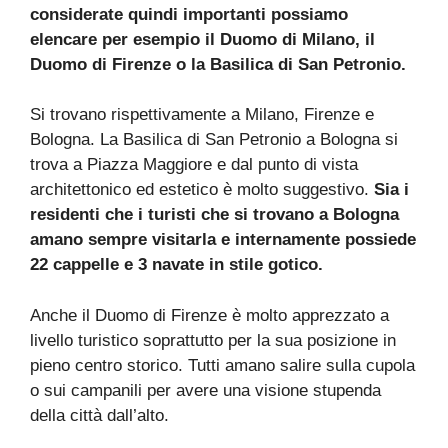
considerate quindi importanti possiamo
elencare per esempio il Duomo di Milano, il
Duomo di Firenze o la Basilica di San Petronio.
Si trovano rispettivamente a Milano, Firenze e
Bologna. La Basilica di San Petronio a Bologna si
trova a Piazza Maggiore e dal punto di vista
architettonico ed estetico è molto suggestivo.
Sia i
residenti che i turisti che si trovano a Bologna
amano sempre visitarla e internamente possiede
22 cappelle e 3 navate in stile gotico.
Anche il Duomo di Firenze è molto apprezzato a
livello turistico soprattutto per la sua posizione in
pieno centro storico. Tutti amano salire sulla cupola
o sui campanili per avere una visione stupenda
della città dall’alto.