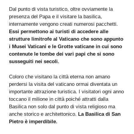
Dal punto di vista turistico, oltre ovviamente la
presenza del Papa e il visitare la basilica,
internamente vengono creati numerosi pacchetti.
Essi permettono ai turisti di accedere alle
strutture limitrofe al Vaticano che sono appunto
i Musei Vaticani e le Grotte vaticane in cui sono
contenute le tombe dei vari papi che si sono
susseguiti nei secoli.
Coloro che visitano la città eterna non amano
perdersi la visita del vaticano ormai diventata un
importante attrazione turistica. I visitatori ogni anno
toccano il milione in città poiché attratti dalla
Basilica non solo dal punto di vista religioso ma
anche storico e architettonico.
La Basilica di San
Pietro è imperdibile.