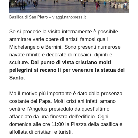
Basilica di San Pietro – viaggi.nanopress.it
Se si procede la visita internamente è possibile
ammirare varie opere di artisti famosi quali
Michelangelo e Bernini. Sono presenti numerose
navate rifinite e decorate di mosaici, dipinti e
sculture.
Dal punto di vista cristiano molti
pellegrini si recano li per venerare la statua del
Santo.
Ma il motivo più importante è dato dalla presenza
costante del Papa. Molti cristiani infatti amano
sentire l’Angelus presieduto da quest’ultimo
affacciato da una finestra dell’edificio. Ogni
domenica alle ore 11:00 la Piazza della basilica è
affollata di cristiani e turisti.