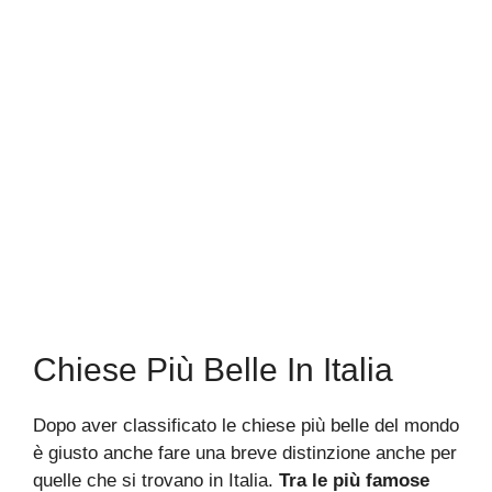
Chiese Più Belle In Italia
Dopo aver classificato le chiese più belle del mondo
è giusto anche fare una breve distinzione anche per
quelle che si trovano in Italia.
Tra le più famose