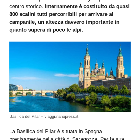
centro storico.
Internamente è costituito da quasi
800 scalini tutti percorribili per arrivare al
campanile, un altezza davvero importante in
quanto supera di poco le alpi.
Basilica del Pilar – viaggi.nanopress.it
La Basilica del Pilar è situata in Spagna
precisamente nella città di Saragozza. Per la sua