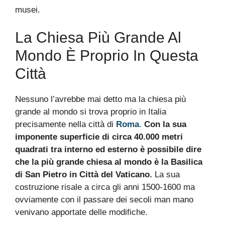
musei.
La Chiesa Più Grande Al
Mondo È Proprio In Questa
Città
Nessuno l’avrebbe mai detto ma la chiesa più
grande al mondo si trova proprio in Italia
precisamente nella città di
Roma
.
Con la sua
imponente superficie di circa 40.000 metri
quadrati tra interno ed esterno è possibile dire
che la più grande chiesa al mondo è la Basilica
di San Pietro in Città del Vaticano.
La sua
costruzione risale a circa gli anni 1500-1600 ma
ovviamente con il passare dei secoli man mano
venivano apportate delle modifiche.