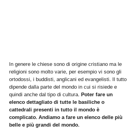
In genere le chiese sono di origine cristiano ma le
religioni sono molto varie, per esempio vi sono gli
ortodossi, i buddisti, anglicani ed evangelisti. Il tutto
dipende dalla parte del mondo in cui si risiede e
quindi anche dal tipo di cultura.
Poter fare un
elenco dettagliato di tutte le basiliche o
cattedrali presenti in tutto il mondo è
complicato. Andiamo a fare un elenco delle più
belle e più grandi del mondo.