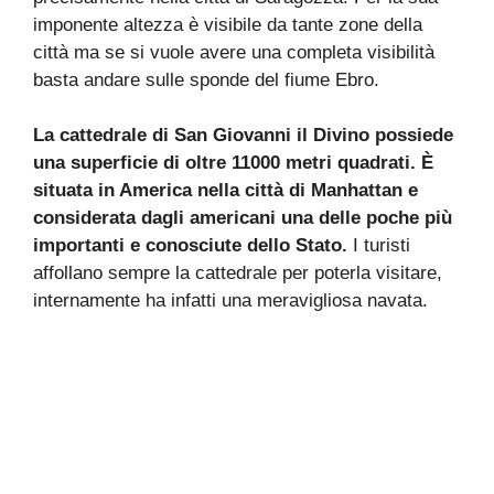
imponente altezza è visibile da tante zone della
città ma se si vuole avere una completa visibilità
basta andare sulle sponde del fiume Ebro.
La cattedrale di San Giovanni il Divino possiede
una superficie di oltre 11000 metri quadrati. È
situata in America nella città di Manhattan e
considerata dagli americani una delle poche più
importanti e conosciute dello Stato.
I turisti
affollano sempre la cattedrale per poterla visitare,
internamente ha infatti una meravigliosa navata.