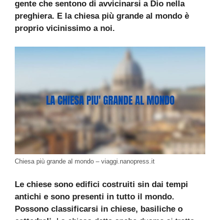
gente che sentono di avvicinarsi a Dio nella
preghiera. E la chiesa più grande al mondo è
proprio vicinissimo a noi.
Chiesa più grande al mondo – viaggi.nanopress.it
Le chiese sono edifici costruiti sin dai tempi
antichi e sono presenti in tutto il mondo.
Possono classificarsi in chiese, basiliche o