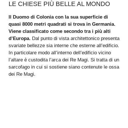
LE CHIESE PIÙ BELLE AL MONDO
Il Duomo di Colonia con la sua superficie di
quasi 8000 metri quadrati si trova in Germania.
Viene classificato come secondo tra i più alti
d’Europa.
Dal punto di vista architettonico presenta
svariate bellezze sia interne che esterne all’edificio.
In particolare modo all’interno dell’edificio vicino
l’altare è custodita l’arca dei Re Magi. Si tratta di un
sarcofago in cui si sostiene siano contenute le ossa
dei Re Magi.