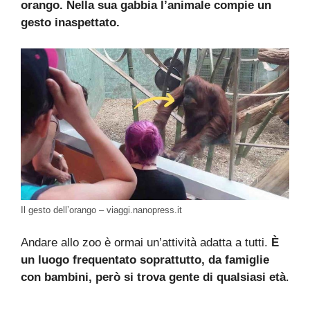
orango. Nella sua gabbia l’animale compie un
gesto inaspettato.
Il gesto dell’orango – viaggi.nanopress.it
Andare allo zoo è ormai un’attività adatta a tutti.
È
un luogo frequentato soprattutto, da famiglie
con bambini, però si trova gente di qualsiasi età
.