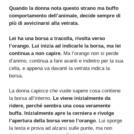
Quando la donna nota questo strano ma buffo
comportamento dell’animale, decide sempre di
più di avvicinarsi alla vetrata.
Lei ha una borsa a tracolla, rivolta verso
l’orango. Lui inizia ad indicarle la borsa, ma lei
continua a non capire.
Ma l’orango non si perde
d’animo, continua a fare avanti e indietro per la sua
cella, e appena va davanti la vetrata indica la
borsa.
La donna capisce che vuole sapere cosa contiene
la borsa all’interno.
Le viene inizialmente da
ridere, perché sembra una cosa veramente
buffa. Inizialmente apre la cerniera e rivolge
l’apertura della borsa verso l’orango
. Lui sporge
la testa e prova ad alzarsi sulle punte, ma non