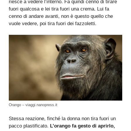
riesce a vedere l’interno. Fa quindi cenno di tirare
fuori qualcosa e lei tira fuori una crema. Lui fa
cenno di andare avanti, non è questo quello che
vuole vedere, poi tira fuori dei fazzoletti.
Orango – viaggi.nanopress.it
Stessa reazione, finché la donna non tira fuori un
pacco plastificato.
L’orango fa gesto di aprirlo,