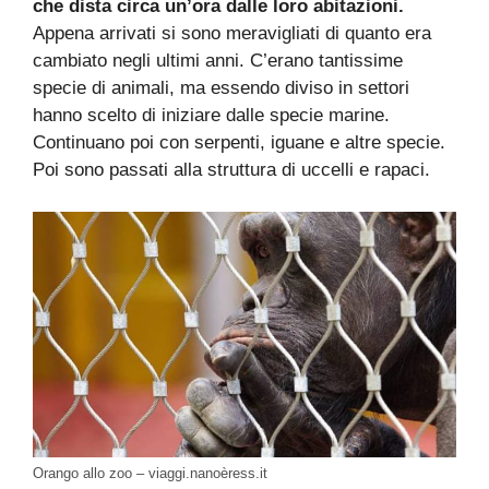
che dista circa un’ora dalle loro abitazioni.
Appena arrivati si sono meravigliati di quanto era
cambiato negli ultimi anni. C’erano tantissime
specie di animali, ma essendo diviso in settori
hanno scelto di iniziare dalle specie marine.
Continuano poi con serpenti, iguane e altre specie.
Poi sono passati alla struttura di uccelli e rapaci.
Orango allo zoo – viaggi.nanoèress.it