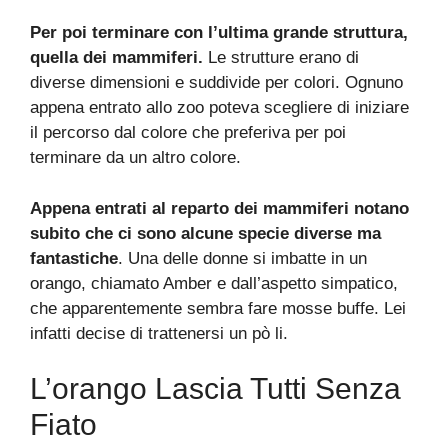
Per poi terminare con l’ultima grande struttura,
quella dei mammiferi.
Le strutture erano di
diverse dimensioni e suddivide per colori. Ognuno
appena entrato allo zoo poteva scegliere di iniziare
il percorso dal colore che preferiva per poi
terminare da un altro colore.
Appena entrati al reparto dei mammiferi notano
subito che ci sono alcune specie diverse ma
fantastiche
. Una delle donne si imbatte in un
orango, chiamato Amber e dall’aspetto simpatico,
che apparentemente sembra fare mosse buffe. Lei
infatti decise di trattenersi un pò li.
L’orango Lascia Tutti Senza
Fiato