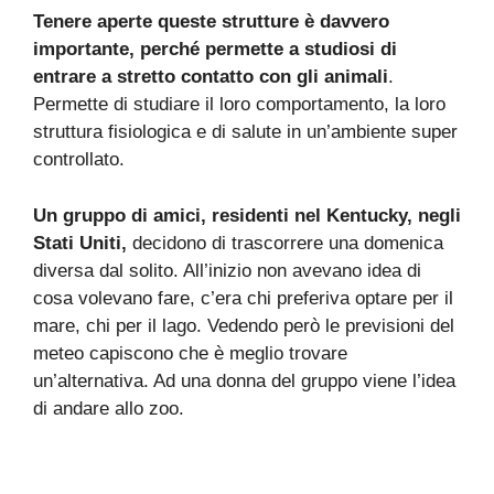
Tenere aperte queste strutture è davvero
importante, perché permette a studiosi di
entrare a stretto contatto con gli animali
.
Permette di studiare il loro comportamento, la loro
struttura fisiologica e di salute in un’ambiente super
controllato.
Un gruppo di amici, residenti nel Kentucky, negli
Stati Uniti,
decidono di trascorrere una domenica
diversa dal solito. All’inizio non avevano idea di
cosa volevano fare, c’era chi preferiva optare per il
mare, chi per il lago. Vedendo però le previsioni del
meteo capiscono che è meglio trovare
un’alternativa. Ad una donna del gruppo viene l’idea
di andare allo zoo.