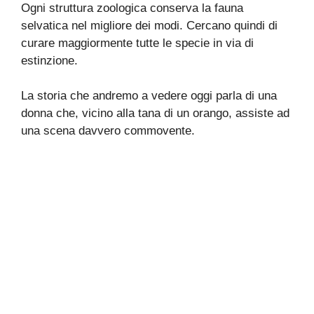
Ogni struttura zoologica conserva la fauna
selvatica nel migliore dei modi. Cercano quindi di
curare maggiormente tutte le specie in via di
estinzione.
La storia che andremo a vedere oggi parla di una
donna che, vicino alla tana di un orango, assiste ad
una scena davvero commovente.