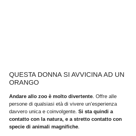
QUESTA DONNA SI AVVICINA AD UN
ORANGO
Andare allo zoo è molto divertente
. Offre alle
persone di qualsiasi età di vivere un’esperienza
davvero unica e coinvolgente.
Si sta quindi a
contatto con la natura, e a stretto contatto con
specie di animali magnifiche
.