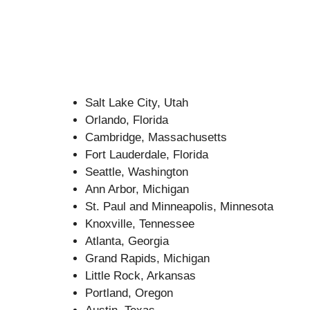
Salt Lake City, Utah
Orlando, Florida
Cambridge, Massachusetts
Fort Lauderdale, Florida
Seattle, Washington
Ann Arbor, Michigan
St. Paul and Minneapolis, Minnesota
Knoxville, Tennessee
Atlanta, Georgia
Grand Rapids, Michigan
Little Rock, Arkansas
Portland, Oregon