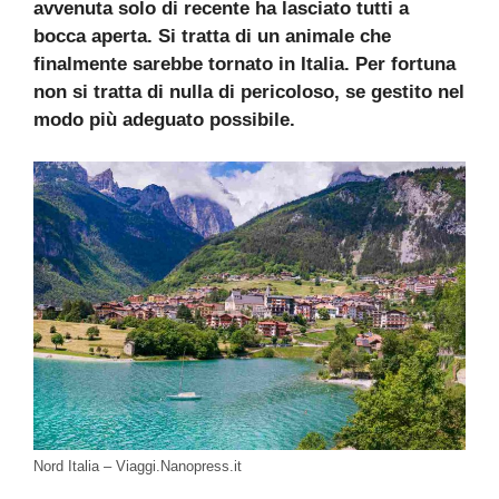
avvenuta solo di recente ha lasciato tutti a
bocca aperta. Si tratta di un animale che
finalmente sarebbe tornato in Italia. Per fortuna
non si tratta di nulla di pericoloso, se gestito nel
modo più adeguato possibile.
Nord Italia – Viaggi.Nanopress.it