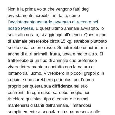
Non è la prima volta che vengono fatti degli
avvistamenti incredibili in Italia, come
l’
avvistamento assurdo avvenuto di recente nel
nostro Paese
. E quest’ultimo animale avvistato, lo
sciacallo dorato, si aggiunge all’elenco. Questo tipo
di animale peserebbe circa 15 kg, sarebbe piuttosto
snello e dal colore rosso. Si nutrirebbe di nutrie, ma
anche di altri animali, frutta, uova e molto altro. Si
tratterebbe di un tipo di animale che preferisce
vivere interamente a contatto con la natura e
lontano dall’uomo. Vivrebbero in piccoli gruppi o in
coppie e non sarebbero pericolosi per l’uomo
proprio per questa sua
diffidenza
nei suoi
confronti. In ogni caso, sarebbe meglio non
rischiare qualsiasi tipo di contatto e quindi
mantenersi distanti dall’animale, limitandosi
semplicemente a segnalare la sua presenza alle