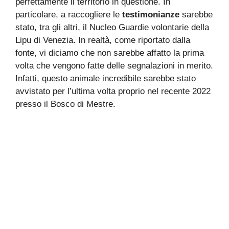
perfettamente il territorio in questione. In
particolare, a raccogliere le
testimonianze
sarebbe
stato, tra gli altri, il Nucleo Guardie volontarie della
Lipu di Venezia. In realtà, come riportato dalla
fonte, vi diciamo che non sarebbe affatto la prima
volta che vengono fatte delle segnalazioni in merito.
Infatti, questo animale incredibile sarebbe stato
avvistato per l’ultima volta proprio nel recente 2022
presso il Bosco di Mestre.