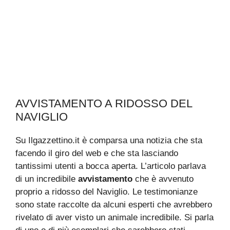
AVVISTAMENTO A RIDOSSO DEL
NAVIGLIO
Su Ilgazzettino.it è comparsa una notizia che sta
facendo il giro del web e che sta lasciando
tantissimi utenti a bocca aperta. L’articolo parlava
di un incredibile
avvistamento
che è avvenuto
proprio a ridosso del Naviglio. Le testimonianze
sono state raccolte da alcuni esperti che avrebbero
rivelato di aver visto un animale incredibile. Si parla