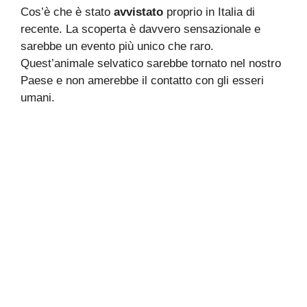
Cos’è che è stato
avvistato
proprio in Italia di
recente. La scoperta è davvero sensazionale e
sarebbe un evento più unico che raro.
Quest’animale selvatico sarebbe tornato nel nostro
Paese e non amerebbe il contatto con gli esseri
umani.