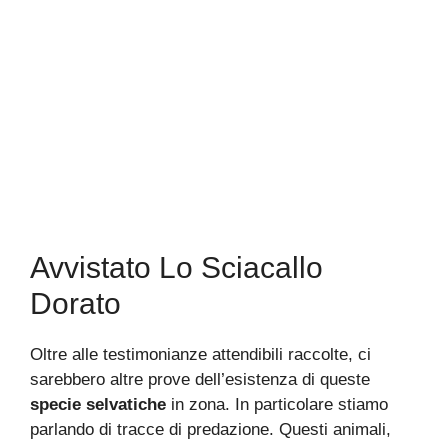
Avvistato Lo Sciacallo
Dorato
Oltre alle testimonianze attendibili raccolte, ci
sarebbero altre prove dell’esistenza di queste
specie selvatiche
in zona. In particolare stiamo
parlando di tracce di predazione. Questi animali,