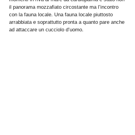
il panorama mozzafiato circostante ma l’incontro
con la fauna locale. Una fauna locale piuttosto
arrabbiata e soprattutto pronta a quanto pare anche
ad attaccare un cucciolo d’uomo.