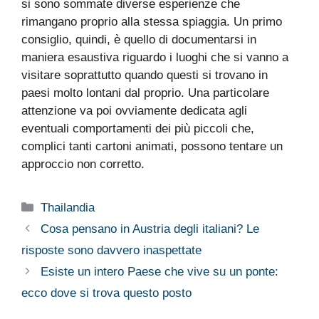
si sono sommate diverse esperienze che
rimangano proprio alla stessa spiaggia. Un primo
consiglio, quindi, è quello di documentarsi in
maniera esaustiva riguardo i luoghi che si vanno a
visitare soprattutto quando questi si trovano in
paesi molto lontani dal proprio. Una particolare
attenzione va poi ovviamente dedicata agli
eventuali comportamenti dei più piccoli che,
complici tanti cartoni animati, possono tentare un
approccio non corretto.
Categorie
Thailandia
Cosa pensano in Austria degli italiani? Le
risposte sono davvero inaspettate
Esiste un intero Paese che vive su un ponte:
ecco dove si trova questo posto