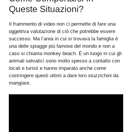
Queste Situazioni?
Il frammento di video non ci permette di fare una
oggettiva valutazione di ciò che potrebbe essere
successo. Ma l’area in cui si trovava la famiglia è
una delle spiagge più famose del mondo e non a
caso si chiama monkey beach. È un luogo in cui gli
animali selvatici sono molto spesso a contatto con
locali e turisti e hanno imparato anche come
costringere questi ultimi a dare loro stuzzichini da
mangiare.