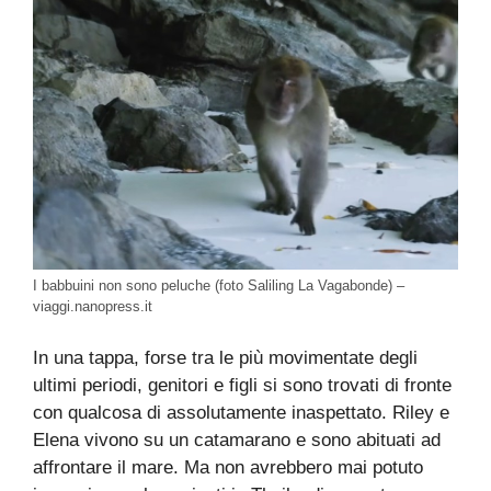
I babbuini non sono peluche (foto Saliling La Vagabonde) –
viaggi.nanopress.it
In una tappa, forse tra le più movimentate degli
ultimi periodi, genitori e figli si sono trovati di fronte
con qualcosa di assolutamente inaspettato. Riley e
Elena vivono su un catamarano e sono abituati ad
affrontare il mare. Ma non avrebbero mai potuto