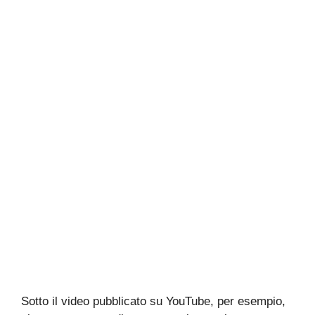
Sotto il video pubblicato su YouTube, per esempio,