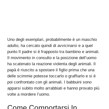
Uno degli esemplari, probabilmente è un maschio
adulto, ha cercato quindi di avvicinarsi e a quel
punto Il padre si è frapposto tra bambino e animali.
Il movimento in consulto e la posizione dell’uomo
ha scatenato la reazione violenta degli animali. Il
papà è riuscito a spostare il figlio prima che una
delle scimmie potesse toccarlo o graffiarlo e si è
poi confrontato con gli animali. I babbuini sono
apparsi subito molto arrabbiati e hanno provato più
volte a mordere l’uomo.
Come Comportarsi In