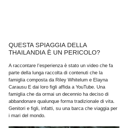
QUESTA SPIAGGIA DELLA
THAILANDIA È UN PERICOLO?
A raccontare l’esperienza è stato un video che fa
parte della lunga raccolta di contenuti che la
famiglia composta da Riley Whitelum e Elayna
Carausu E dai loro figli affida a YouTube. Una
famiglia che da ormai un decennio ha deciso di
abbandonare qualunque forma tradizionale di vita.
Genitori e figli, infatti, su una barca che viaggia per
i mari del mondo.