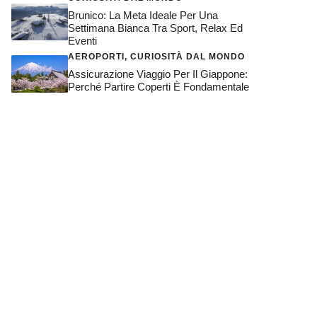
Brunico: La Meta Ideale Per Una
Settimana Bianca Tra Sport, Relax Ed
Eventi
AEROPORTI
,
CURIOSITÀ DAL MONDO
Assicurazione Viaggio Per Il Giappone:
Perché Partire Coperti È Fondamentale