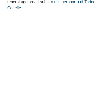
tenersi aggiornati sul
sito dell’aeroporto di Torino
Caselle
.