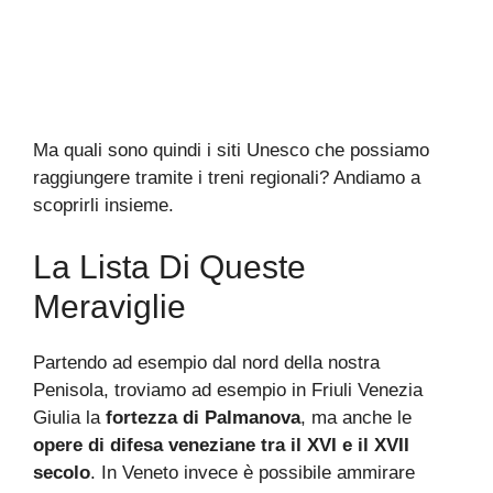
Ma quali sono quindi i siti Unesco che possiamo
raggiungere tramite i treni regionali? Andiamo a
scoprirli insieme.
La Lista Di Queste
Meraviglie
Partendo ad esempio dal nord della nostra
Penisola, troviamo ad esempio in Friuli Venezia
Giulia la
fortezza di Palmanova
, ma anche le
opere di difesa veneziane tra il XVI e il XVII
secolo
. In Veneto invece è possibile ammirare