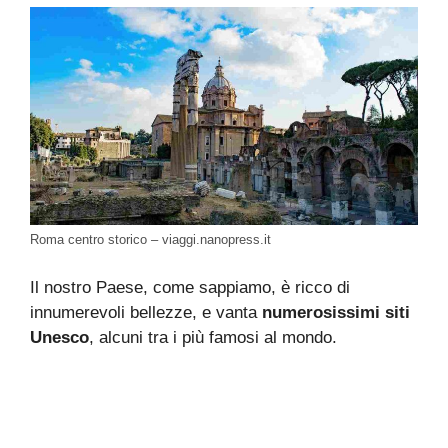
Roma centro storico – viaggi.nanopress.it
Il nostro Paese, come sappiamo, è ricco di
innumerevoli bellezze, e vanta
numerosissimi siti
Unesco
, alcuni tra i più famosi al mondo.