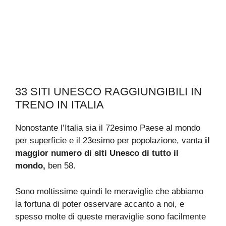
33 SITI UNESCO RAGGIUNGIBILI IN
TRENO IN ITALIA
Nonostante l’Italia sia il 72esimo Paese al mondo
per superficie e il 23esimo per popolazione, vanta
il
maggior numero di siti Unesco di tutto il
mondo,
ben 58.
Sono moltissime quindi le meraviglie che abbiamo
la fortuna di poter osservare accanto a noi, e
spesso molte di queste meraviglie sono facilmente