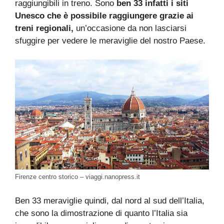
raggiungibili in treno. Sono
ben 33 infatti i siti
Unesco che è possibile raggiungere grazie ai
treni regionali,
un’occasione da non lasciarsi
sfuggire per vedere le meraviglie del nostro Paese.
Firenze centro storico – viaggi.nanopress.it
Ben 33 meraviglie quindi, dal nord al sud dell’Italia,
che sono la dimostrazione di quanto l’Italia sia