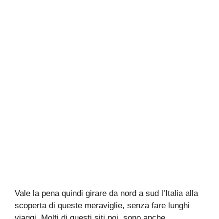
Vale la pena quindi girare da nord a sud l’Italia alla
scoperta di queste meraviglie, senza fare lunghi
viaggi. Molti di questi siti poi, sono anche