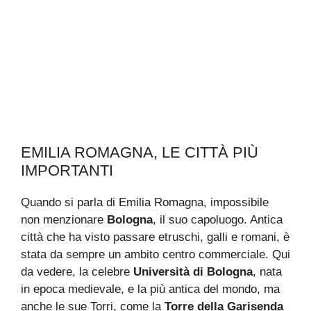
EMILIA ROMAGNA, LE CITTÀ PIÙ
IMPORTANTI
Quando si parla di Emilia Romagna, impossibile
non menzionare
Bologna
, il suo capoluogo. Antica
città che ha visto passare etruschi, galli e romani, è
stata da sempre un ambito centro commerciale. Qui
da vedere, la celebre
Università di Bologna
, nata
in epoca medievale, e la più antica del mondo, ma
anche le sue Torri, come la
Torre della Garisenda