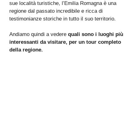
sue località turistiche, l’Emilia Romagna è una
regione dal passato incredibile e ricca di
testimonianze storiche in tutto il suo territorio.
Andiamo quindi a vedere
quali sono i luoghi più
interessanti da visitare, per un tour completo
della regione.