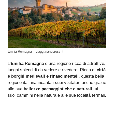
Emilia Romagna – viaggi.nanopress.it
L’
Emilia Romagna
è una regione ricca di attrattive,
luoghi splendidi da vedere e rivedere. Ricca di
città
e borghi medievali e rinascimentali
, questa bella
regione italiana incanta i suoi visitatori anche grazie
alle sue
bellezze paesaggistiche e naturali
, ai
suoi cammini nella natura e alle sue località termali.