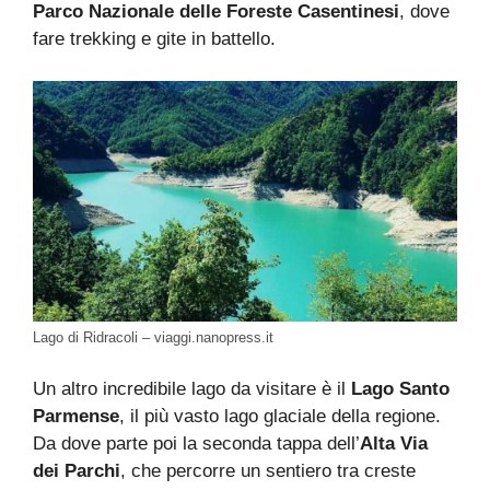
Parco Nazionale delle Foreste Casentinesi
, dove
fare trekking e gite in battello.
Lago di Ridracoli – viaggi.nanopress.it
Un altro incredibile lago da visitare è il
Lago Santo
Parmense
, il più vasto lago glaciale della regione.
Da dove parte poi la seconda tappa dell’
Alta Via
dei Parchi
, che percorre un sentiero tra creste