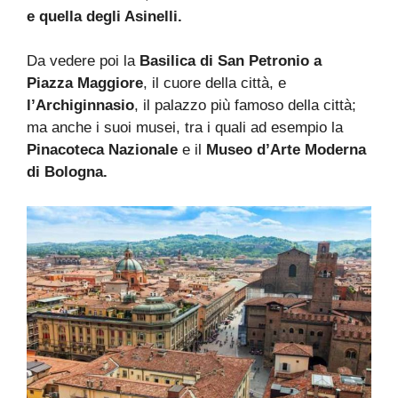
e quella degli Asinelli.
Da vedere poi la
Basilica di San Petronio a
Piazza Maggiore
, il cuore della città, e
l’Archiginnasio
, il palazzo più famoso della città;
ma anche i suoi musei, tra i quali ad esempio la
Pinacoteca Nazionale
e il
Museo d’Arte Moderna
di Bologna.