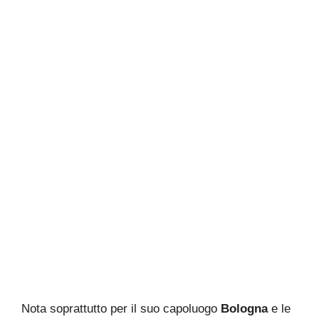
Nota soprattutto per il suo capoluogo
Bologna
e le