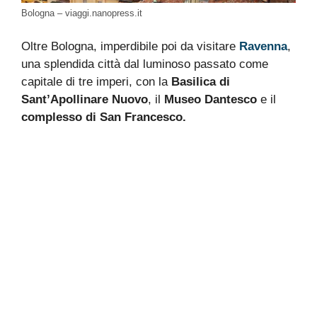
Bologna – viaggi.nanopress.it
Oltre Bologna, imperdibile poi da visitare
Ravenna
,
una splendida città dal luminoso passato come
capitale di tre imperi, con la
Basilica di
Sant’Apollinare Nuovo
, il
Museo Dantesco
e il
complesso di San Francesco.